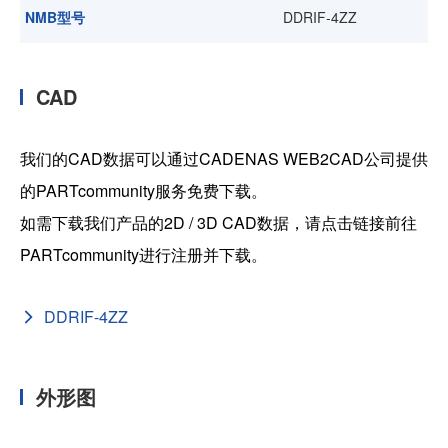
NMB型号
DDRIF-4ZZ
CAD
我们的CAD数据可以通过CADENAS WEB2CAD公司提供
的PARTcommunity服务免费下载。
如需下载我们产品的2D / 3D CAD数据，请点击链接前往
PARTcommunity进行注册并下载。
DDRIF-4ZZ
外形图