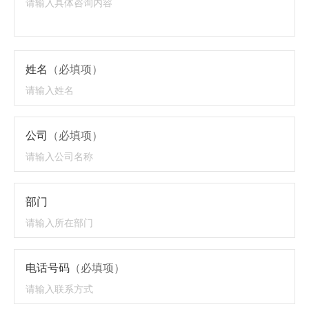
姓名
（必填项）
公司
（必填项）
部门
电话号码
（必填项）