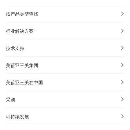
按产品类型查找
行业解决方案
技术支持
美蓓亚三美集团
美蓓亚三美在中国
采购
可持续发展