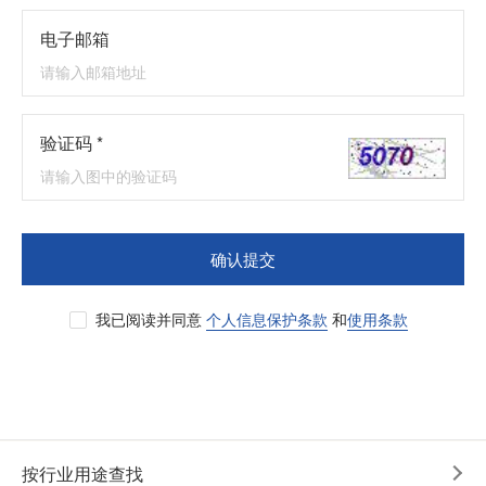
电子邮箱
验证码 *
确认提交
我已阅读并同意
个人信息保护条款
和
使用条款
按行业用途查找