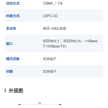
访问方式
CSMA ／ CA
纠错方式
LDPC-CC
安全性
AES 128位加密
IEEE802.3， IEEE802.3u （10Base-
接口
T/100Base-TX）
模式切换
支持端子
功能
支持端子
外观图