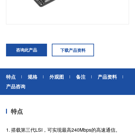
加入我们
咨询此产品
下载产品资料
特点
规格
外观图
备注
产品资料
产品咨询
特点
1. 搭载第三代LSI，可实现最高240Mbps的高速通信。