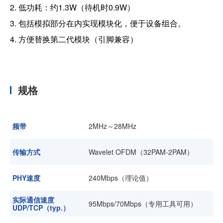
2. 低功耗：约1.3W（待机时0.9W）
3. 包括模拟部分在内实现模块化，便于设备组合。
4. 方便替换第二代模块（引脚兼容）
规格
频带
2MHz～28MHz
传输方式
Wavelet OFDM（32PAM-2PAM）
PHY速度
240Mbps（理论值）
实际通信速度
95Mbps/70Mbps（专用工具可用）
UDP/TCP（typ.）