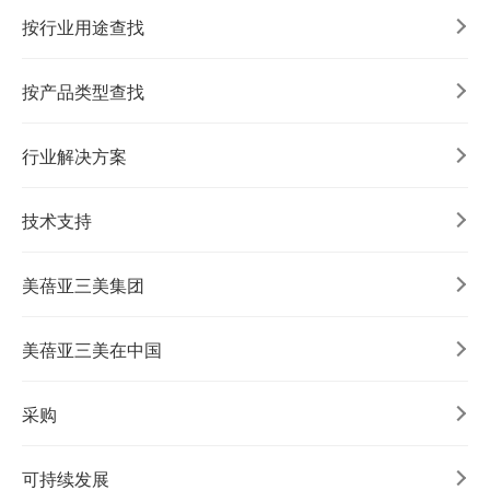
按行业用途查找
按产品类型查找
行业解决方案
技术支持
美蓓亚三美集团
美蓓亚三美在中国
采购
可持续发展