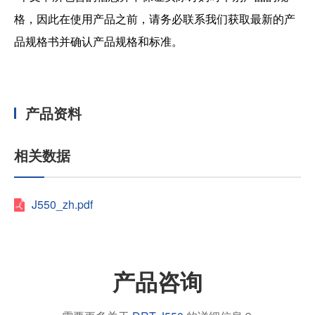
格，因此在使用产品之前，请务必联系我们获取最新的产
品规格书并确认产品规格和标准。
产品资料
相关数据
J550_zh.pdf
产品咨询