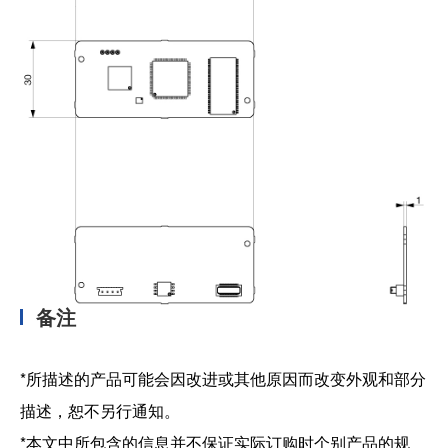
备注
*所描述的产品可能会因改进或其他原因而改变外观和部分
描述，恕不另行通知。
*本文中所包含的信息并不保证实际订购时个别产品的规