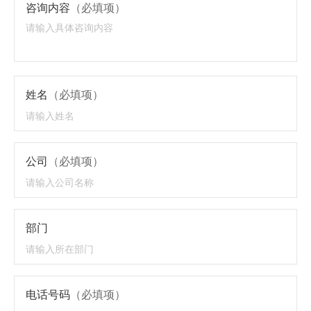
咨询内容
（必填项）
姓名
（必填项）
公司
（必填项）
部门
电话号码
（必填项）