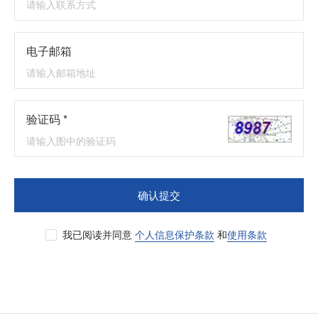
电子邮箱
验证码 *
确认提交
我已阅读并同意
个人信息保护条款
和
使用条款