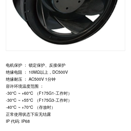
加入我们
电机保护 ： 锁定保护、反接保护
绝缘电阻 ： 10MΩ以上，DC500V
绝缘耐压 ： AC500V 1分钟
容许环境温度范围 ：
-30℃ ~ +60℃ （F175G1-工作时）
-30℃ ~ +55℃ （F175G3-工作时）
-40℃ ~ +70℃ （存放时）
正常使用状态下应无结露
IP 代码: IP68