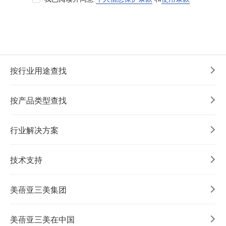
按行业用途查找
按产品类型查找
行业解决方案
技术支持
美蓓亚三美集团
美蓓亚三美在中国