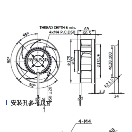
安装孔参考尺寸