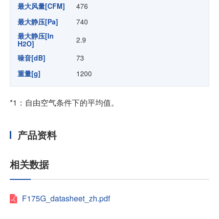
最大风量[CFM]
476
最大静压[Pa]
740
最大静压[In
2.9
H2O]
噪音[dB]
73
重量[g]
1200
*1：自由空气条件下的平均值。
产品资料
相关数据
F175G_datasheet_zh.pdf