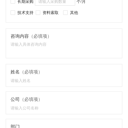
长期采购
个/月
技术支持
资料索取
其他
咨询内容
（必填项）
姓名
（必填项）
公司
（必填项）
部门