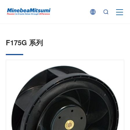
按产品类型查找
F175G 系列
按行业用途查找
行业解决方案
技术支持
新闻
企业信息