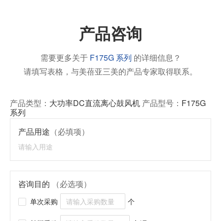
产品咨询
需要更多关于
F175G 系列
的详细信息？
请填写表格，与美蓓亚三美的产品专家取得联系。
产品类型：
大功率DC直流离心鼓风机
产品型号：
F175G
系列
产品用途
（必填项）
咨询目的
（必选项）
单次采购
个