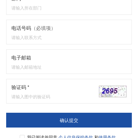
电话号码
（必填项）
电子邮箱
验证码 *
确认提交
我已阅读并同意
个人信息保护条款
和
使用条款