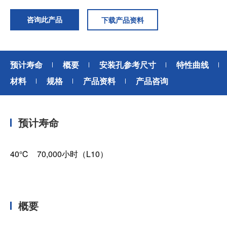
咨询此产品
下载产品资料
预计寿命
概要
安装孔参考尺寸
特性曲线
材料
规格
产品资料
产品咨询
预计寿命
40℃ 70,000小时（L10）
概要