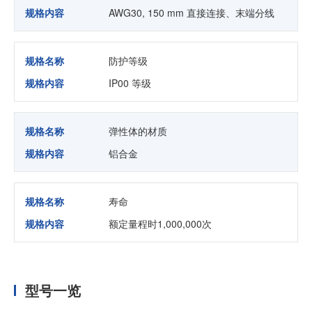
规格内容
AWG30, 150 mm 直接连接、末端分线
规格名称
防护等级
规格内容
IP00 等级
规格名称
弹性体的材质
规格内容
铝合金
规格名称
寿命
规格内容
额定量程时1,000,000次
型号一览