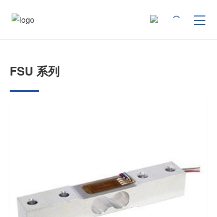
按产品类型查找
FSU 系列
按行业用途查找
行业解决方案
技术支持
新闻
企业信息