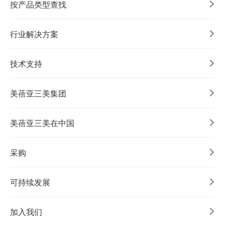
按产品类型查找
行业解决方案
技术支持
美蓓亚三美集团
美蓓亚三美在中国
采购
可持续发展
加入我们