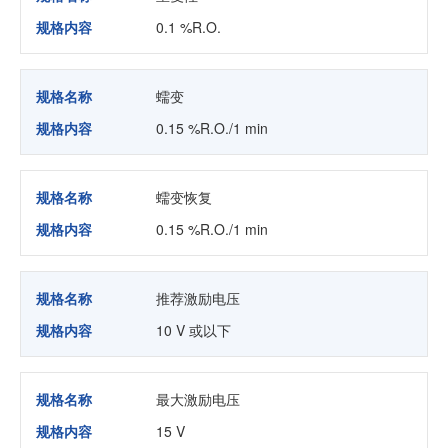
规格内容
0.1 %R.O.
规格名称
蠕变
规格内容
0.15 %R.O./1 min
规格名称
蠕变恢复
规格内容
0.15 %R.O./1 min
规格名称
推荐激励电压
规格内容
10 V 或以下
规格名称
最大激励电压
规格内容
15 V