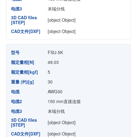
电缆3
末端分线
3D CAD files
[object Object]
[STEP]
CAD文件[DXF]
[object Object]
型号
FSU-5K
额定量程[N]
49.03
额定量程[kgf]
5
重量 (约)[g]
30
电缆
AWG30
电缆2
150 mm直接连接
电缆3
末端分线
3D CAD files
[object Object]
[STEP]
CAD文件[DXF]
[object Object]