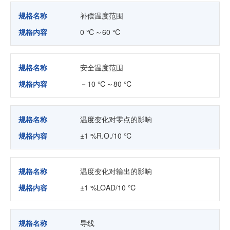
规格名称
补偿温度范围
规格内容
0 ℃～60 ℃
规格名称
安全温度范围
规格内容
－10 ℃～80 ℃
规格名称
温度变化对零点的影响
规格内容
±1 %R.O./10 ℃
规格名称
温度变化对输出的影响
规格内容
±1 %LOAD/10 ℃
规格名称
导线