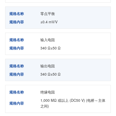
规格名称
零点平衡
规格内容
±0.4 mV/V
规格名称
输入电阻
规格内容
340 Ω±50 Ω
规格名称
输出电阻
规格内容
340 Ω±50 Ω
规格名称
绝缘电阻
1,000 MΩ 或以上 (DC50 V) (电桥～主体
规格内容
之间)