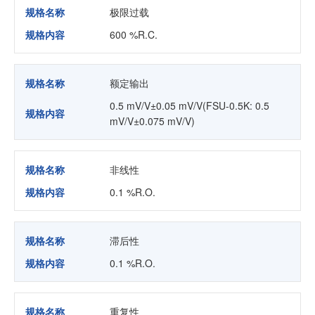
规格名称
极限过载
规格内容
600 %R.C.
规格名称
额定输出
0.5 mV/V±0.05 mV/V(FSU-0.5K: 0.5
规格内容
mV/V±0.075 mV/V)
规格名称
非线性
规格内容
0.1 %R.O.
规格名称
滞后性
规格内容
0.1 %R.O.
规格名称
重复性