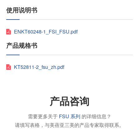
使用说明书
ENKT60248-1_FSI_FSU.pdf
产品规格书
KT52811-2_fsu_zh.pdf
产品咨询
需要更多关于
FSU 系列
的详细信息？
请填写表格，与美蓓亚三美的产品专家取得联系。