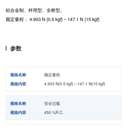
铝合金制、秤用型、全桥型。
额定量程： 4.903 N {0.5 kgf} ~ 147.1 N {15 kgf}
参数
规格名称
额定量程
规格内容
4.903 N{0.5 kgf}～147.1 N{15 kgf}
规格名称
安全过载
规格内容
450 %R.C.