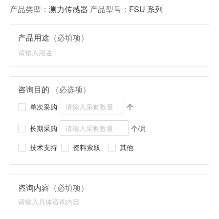
产品类型：
测力传感器
产品型号：
FSU 系列
产品用途
（必填项）
咨询目的
（必选项）
单次采购
个
长期采购
个/月
技术支持
资料索取
其他
咨询内容
（必填项）