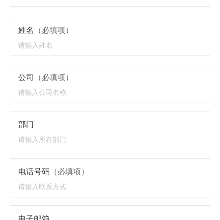
姓名
（必填项）
公司
（必填项）
部门
电话号码
（必填项）
电子邮箱