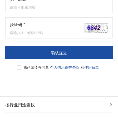
验证码 *
确认提交
我已阅读并同意
个人信息保护条款
和
使用条款
按行业用途查找