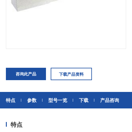
加入我们
咨询此产品
下载产品资料
特点
参数
型号一览
下载
产品咨询
特点