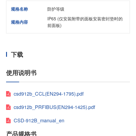
规格名称
防护等级
IP65 (仅安装附带的面板安装密封垫时的
规格内容
前面板)
下载
使用说明书
csd912b_CCL(EN294-1795).pdf
csd912b_PRFIBUS(EN294-1425).pdf
CSD-912B_manual_en
产品规格书