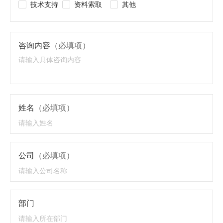
技术支持
资料索取
其他
咨询内容
（必填项）
姓名
（必填项）
公司
（必填项）
部门