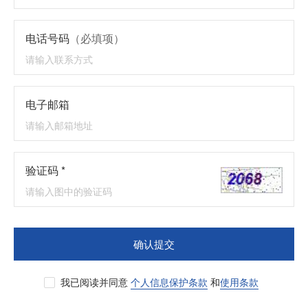
电话号码
（必填项）
电子邮箱
验证码 *
确认提交
我已阅读并同意
个人信息保护条款
和
使用条款