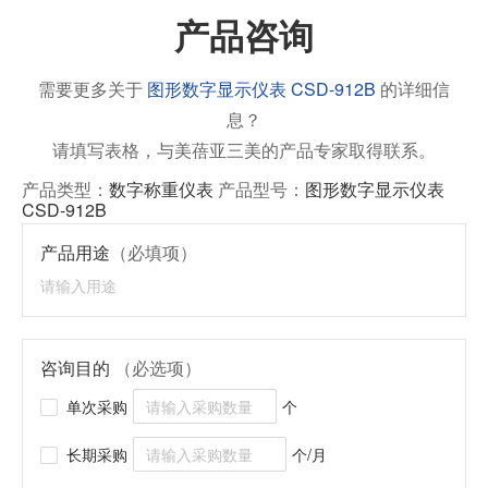
产品咨询
需要更多关于
图形数字显示仪表 CSD-912B
的详细信
息？
请填写表格，与美蓓亚三美的产品专家取得联系。
产品类型：
数字称重仪表
产品型号：
图形数字显示仪表
CSD-912B
产品用途
（必填项）
咨询目的
（必选项）
单次采购
个
长期采购
个/月