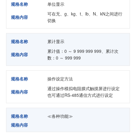
规格名称
单位显示
可在无、g、kg、t、lb、N、kN之间进行
规格内容
切换
规格名称
累计显示
累计值：0 ～ 9 999 999 999、累计次
规格内容
数：0 ～ 999 999
规格名称
操作设定方法
通过操作模拟电阻膜式触摸屏进行设定
规格内容
也可通过RS-485通信方式进行设定
规格名称
≪各种功能≫
规格内容