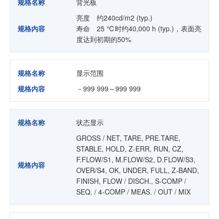
规格名称
背光板
亮度 约240cd/m2 (typ.)
规格内容
寿命 25 ℃时约40,000 h (typ.)，表面亮
度达到初期的50%
规格名称
显示范围
规格内容
－999 999～999 999
规格名称
状态显示
GROSS / NET, TARE, PRE.TARE,
STABLE, HOLD, Z-ERR, RUN, CZ,
F.FLOW/S1, M.FLOW/S2, D.FLOW/S3,
规格内容
OVER/S4, OK, UNDER, FULL, Z-BAND,
FINISH, FLOW / DISCH., S-COMP /
SEQ. / 4-COMP / MEAS. / OUT / MIX