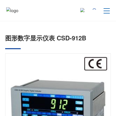
按产品类型查找
图形数字显示仪表 CSD-912B
按行业用途查找
行业解决方案
技术支持
新闻
企业信息