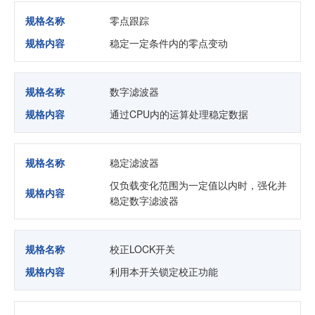
规格名称
零点跟踪
规格内容
稳定一定条件内的零点变动
规格名称
数字滤波器
规格内容
通过CPU内的运算处理稳定数据
规格名称
稳定滤波器
仅负载变化范围为一定值以内时，强化并
规格内容
稳定数字滤波器
规格名称
校正LOCK开关
规格内容
利用本开关锁定校正功能