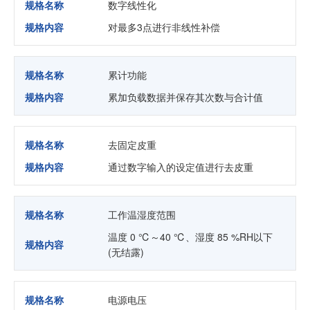
规格名称
数字线性化
规格内容
对最多3点进行非线性补偿
规格名称
累计功能
规格内容
累加负载数据并保存其次数与合计值
规格名称
去固定皮重
规格内容
通过数字输入的设定值进行去皮重
规格名称
工作温湿度范围
温度 0 ℃～40 ℃、湿度 85 %RH以下
规格内容
(无结露)
规格名称
电源电压