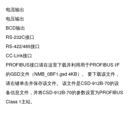
电流输出
电压输出
BCD输出
RS-232C接口
RS-422/485接口
CC-Link接口
PROFIBUS接口请在这里下载并利用用于PROFIBUS I/F
的GSD文件（NMB_0BF1.gsd 4KB）。 要下载该文件，
请右键单击并保存该文件。 该文件是CSD-912B-70的设
备信息文件，并将CSD-912B-70的参数设置为PROFIBUS
Class 1主站。