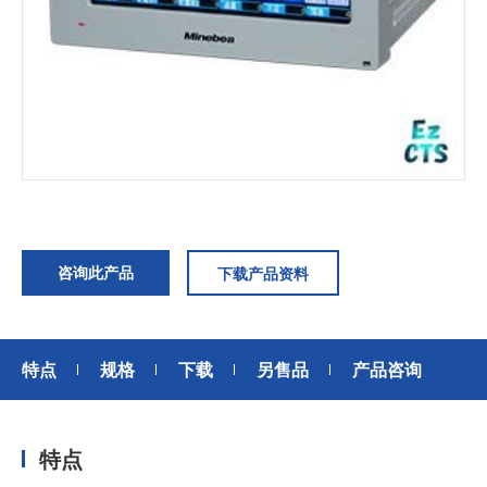
加入我们
咨询此产品
下载产品资料
特点
规格
下载
另售品
产品咨询
特点