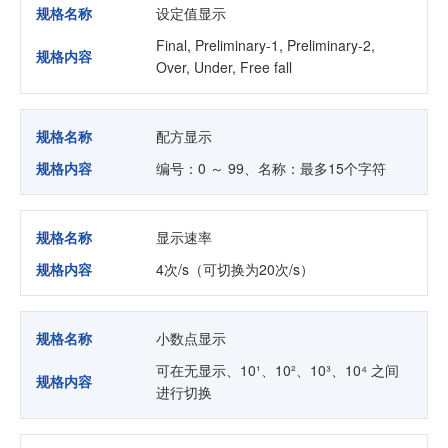
规格名称
设定值显示
Final, Preliminary-1, Preliminary-2,
规格内容
Over, Under, Free fall
规格名称
配方显示
规格内容
编号：0 ～ 99、名称：最多15个字符
规格名称
显示速率
规格内容
4次/s（可切换为20次/s）
规格名称
小数点显示
可在无显示、10¹、10²、10³、10⁴ 之间
规格内容
进行切换