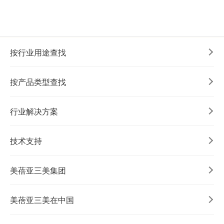
按行业用途查找
按产品类型查找
行业解决方案
技术支持
美蓓亚三美集团
美蓓亚三美在中国