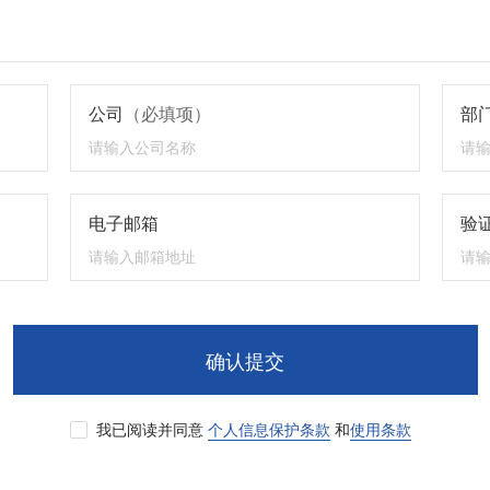
公司
（必填项）
部
电子邮箱
验证
确认提交
我已阅读并同意
个人信息保护条款
和
使用条款