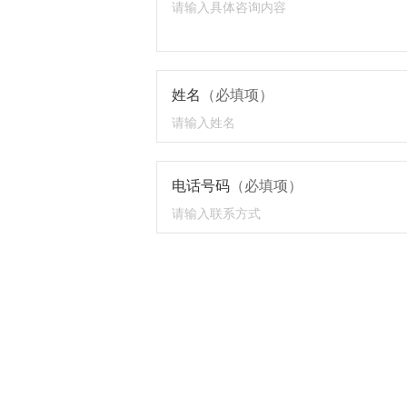
姓名
（必填项）
电话号码
（必填项）