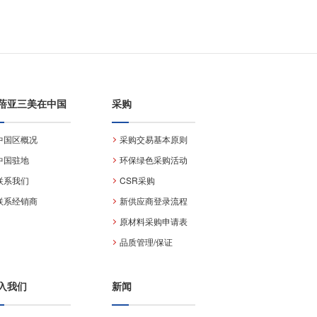
蓓亚三美在中国
采购
中国区概况
采购交易基本原则
中国驻地
环保绿色采购活动
联系我们
CSR采购
联系经销商
新供应商登录流程
原材料采购申请表
品质管理/保证
入我们
新闻