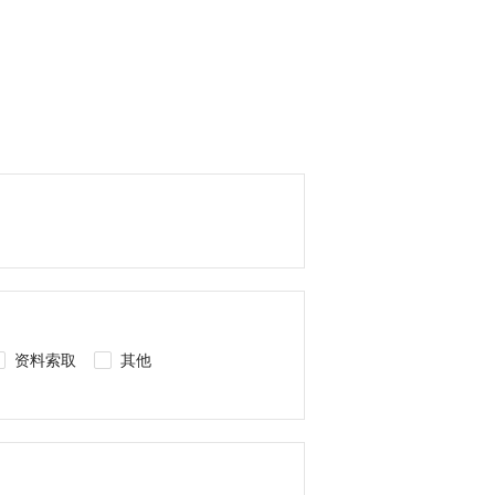
资料索取
其他