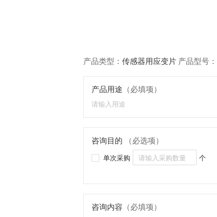
产品类型：
传感器用应变片
产品型号：
产品用途
（必填项）
咨询目的
（必选项）
单次采购
个
咨询内容
（必填项）