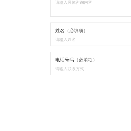
姓名
（必填项）
电话号码
（必填项）