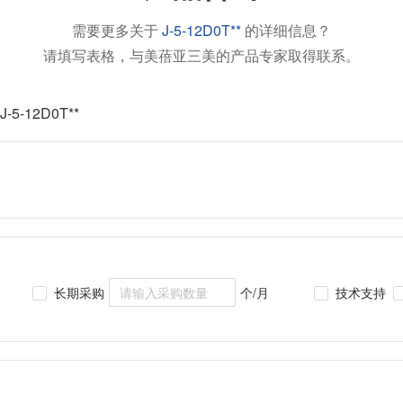
需要更多关于
J-5-12D0T**
的详细信息？
请填写表格，与美蓓亚三美的产品专家取得联系。
J-5-12D0T**
长期采购
个/月
技术支持