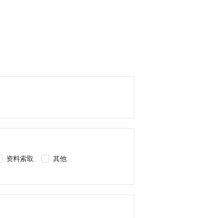
资料索取
其他