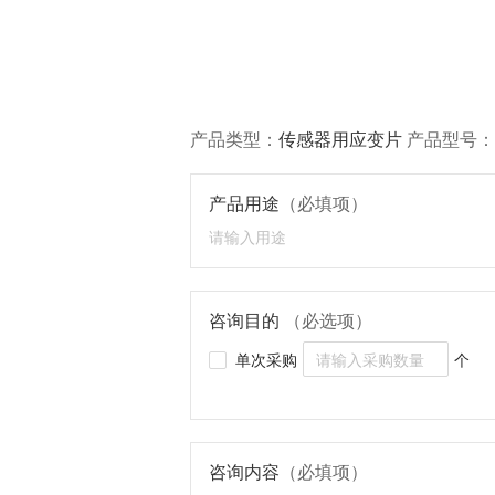
产品类型：
传感器用应变片
产品型号：
产品用途
（必填项）
咨询目的
（必选项）
单次采购
个
咨询内容
（必填项）