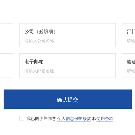
公司
（必填项）
部
电子邮箱
验证
确认提交
我已阅读并同意
个人信息保护条款
和
使用条款