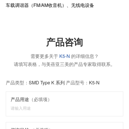
车载调谐器（FM/AM收音机）、无线电设备
产品咨询
需要更多关于
K5-N
的详细信息？
请填写表格，与美蓓亚三美的产品专家取得联系。
产品类型：
SMD Type K 系列
产品型号：
K5-N
产品用途
（必填项）