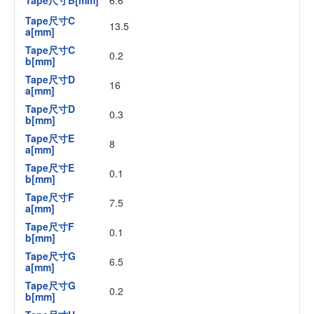
Tape尺寸B[mm]
6.6
Tape尺寸C
13.5
a[mm]
Tape尺寸C
0.2
b[mm]
Tape尺寸D
16
a[mm]
Tape尺寸D
0.3
b[mm]
Tape尺寸E
8
a[mm]
Tape尺寸E
0.1
b[mm]
Tape尺寸F
7.5
a[mm]
Tape尺寸F
0.1
b[mm]
Tape尺寸G
6.5
a[mm]
Tape尺寸G
0.2
b[mm]