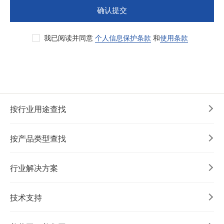
确认提交
我已阅读并同意
个人信息保护条款
和
使用条款
按行业用途查找
按产品类型查找
行业解决方案
技术支持