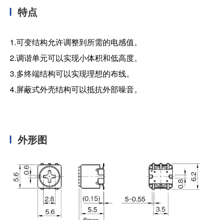
特点
1.可变结构允许调整到所需的电感值。
2.调谐单元可以实现小体积和低高度。
3.多终端结构可以实现理想的布线。
4.屏蔽式外壳结构可以抵抗外部噪音。
外形图