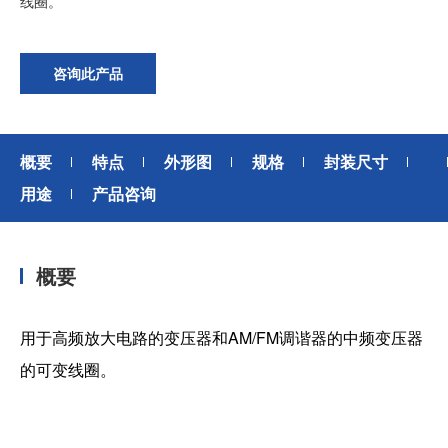
线圈。
加入我们
咨询此产品
概要
特点
外形图
规格
封装尺寸
用途
产品咨询
概要
用于高频放大电路的变压器和AM/FM调谐器的中频变压器
的可变线圈。