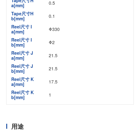
Tape尺寸H
0.5
a[mm]
Tape尺寸H
0.1
b[mm]
Reel尺寸 I
Φ330
a[mm]
Reel尺寸 I
Φ2
b[mm]
Reel尺寸 J
21.5
a[mm]
Reel尺寸 J
21.5
b[mm]
Reel尺寸 K
17.5
a[mm]
Reel尺寸 K
1
b[mm]
用途