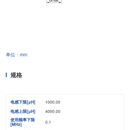
单位：mm
规格
电感下限[μH]
1000.00
电感上限[μH]
4000.00
使用频率下限
0.1
[MHz]