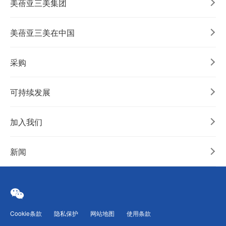
美蓓亚三美集团
美蓓亚三美在中国
采购
可持续发展
加入我们
新闻
Cookie条款
隐私保护
网站地图
使用条款