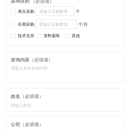
咨询目的
（必选项）
单次采购
个
长期采购
个/月
技术支持
资料索取
其他
咨询内容
（必填项）
姓名
（必填项）
公司
（必填项）