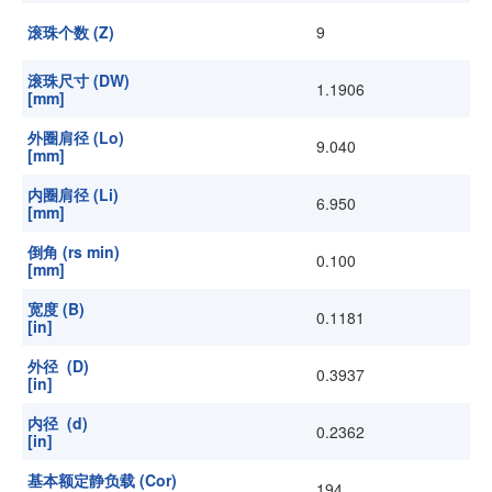
滚珠个数 (Z)
9
滚珠尺寸 (DW)
1.1906
[mm]
外圈肩径 (Lo)
9.040
[mm]
内圈肩径 (Li)
6.950
[mm]
倒角 (rs min)
0.100
[mm]
宽度 (B)
0.1181
[in]
外径 (D)
0.3937
[in]
内径 (d)
0.2362
[in]
基本额定静负载 (Cor)
194