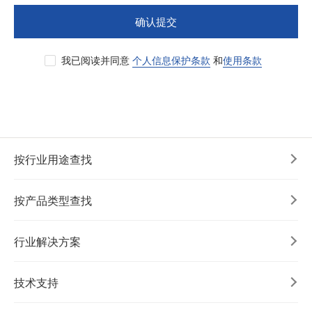
确认提交
我已阅读并同意
个人信息保护条款
和
使用条款
按行业用途查找
按产品类型查找
行业解决方案
技术支持