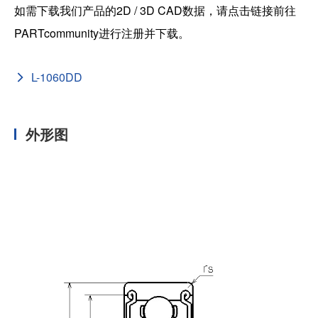
如需下载我们产品的2D / 3D CAD数据，请点击链接前往
PARTcommunity进行注册并下载。
L-1060DD
外形图