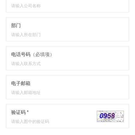
部门
电话号码
（必填项）
电子邮箱
验证码 *