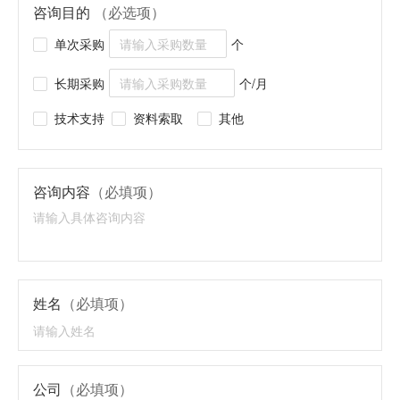
咨询目的
（必选项）
单次采购
个
长期采购
个/月
技术支持
资料索取
其他
咨询内容
（必填项）
姓名
（必填项）
公司
（必填项）