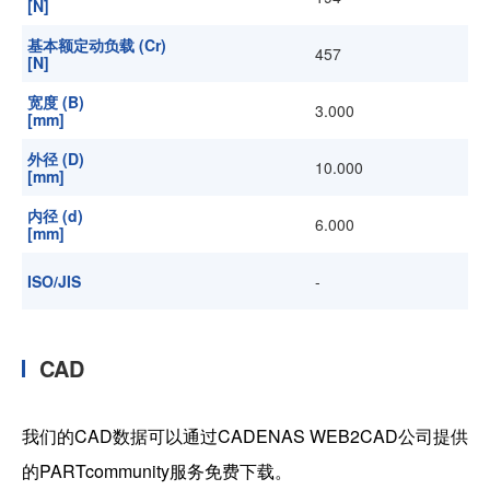
[N]
基本额定动负载 (Cr)
457
[N]
宽度 (B)
3.000
[mm]
外径 (D)
10.000
[mm]
内径 (d)
6.000
[mm]
ISO/JIS
-
CAD
我们的CAD数据可以通过CADENAS WEB2CAD公司提供
的PARTcommunity服务免费下载。