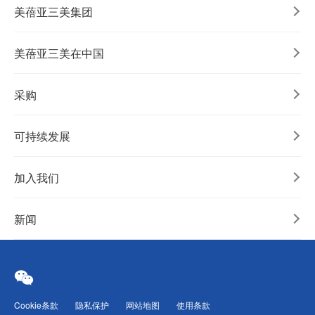
美蓓亚三美集团
美蓓亚三美在中国
采购
可持续发展
加入我们
新闻
Cookie条款
隐私保护
网站地图
使用条款