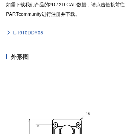
如需下载我们产品的2D / 3D CAD数据，请点击链接前往
PARTcommunity进行注册并下载。
L-1910DDY05
外形图