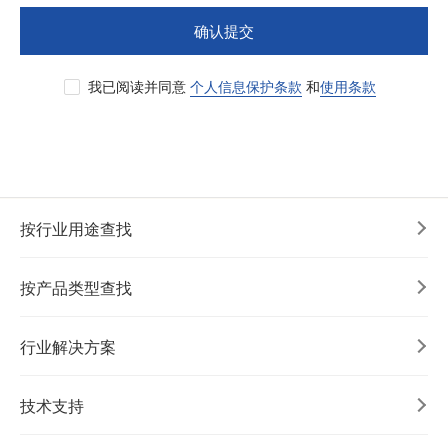
确认提交
我已阅读并同意
个人信息保护条款
和
使用条款
按行业用途查找
按产品类型查找
行业解决方案
技术支持