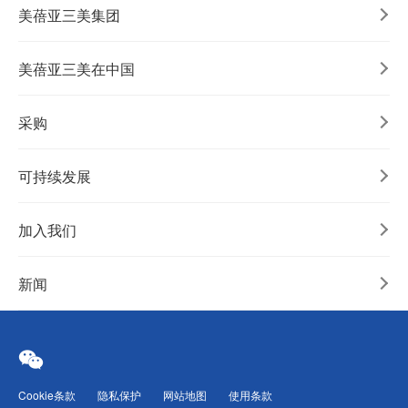
美蓓亚三美集团
美蓓亚三美在中国
采购
可持续发展
加入我们
新闻
Cookie条款
隐私保护
网站地图
使用条款