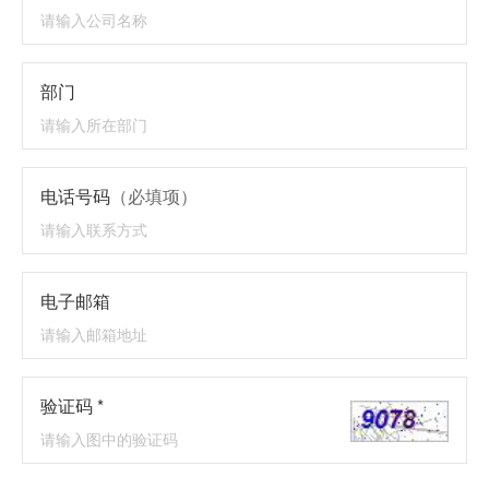
部门
电话号码
（必填项）
电子邮箱
验证码 *