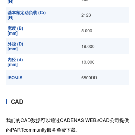
[N]
基本额定动负载 (Cr)
2123
[N]
宽度 (B)
5.000
[mm]
外径 (D)
19.000
[mm]
内径 (d)
10.000
[mm]
ISO/JIS
6800DD
CAD
我们的CAD数据可以通过CADENAS WEB2CAD公司提供
的PARTcommunity服务免费下载。