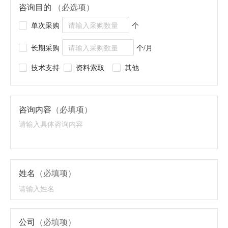
咨询目的
（必选项）
单次采购
个
长期采购
个/月
技术支持
资料索取
其他
咨询内容
（必填项）
姓名
（必填项）
公司
（必填项）