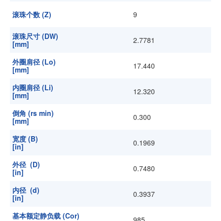
滚珠个数 (Z)
9
滚珠尺寸 (DW)
2.7781
[mm]
外圈肩径 (Lo)
17.440
[mm]
内圈肩径 (Li)
12.320
[mm]
倒角 (rs min)
0.300
[mm]
宽度 (B)
0.1969
[in]
外径 (D)
0.7480
[in]
内径 (d)
0.3937
[in]
基本额定静负载 (Cor)
985