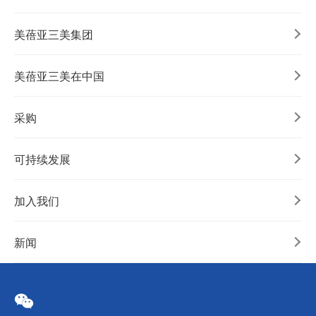
美蓓亚三美集团
美蓓亚三美在中国
采购
可持续发展
加入我们
新闻