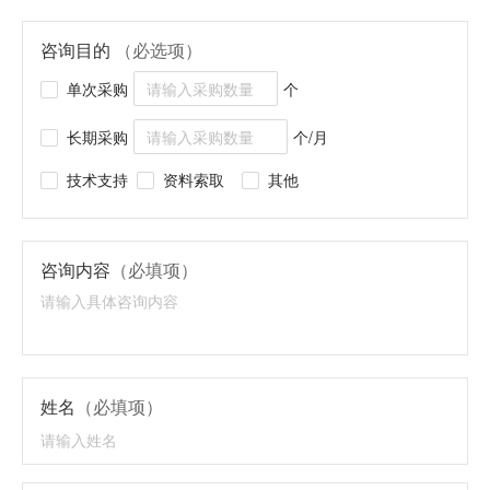
咨询目的
（必选项）
单次采购
个
长期采购
个/月
技术支持
资料索取
其他
咨询内容
（必填项）
姓名
（必填项）