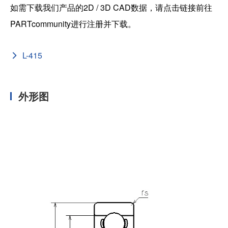
如需下载我们产品的2D / 3D CAD数据，请点击链接前往
PARTcommunity进行注册并下载。
L-415
外形图