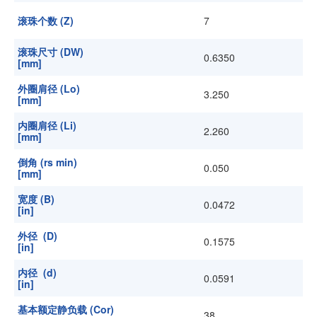
滚珠个数 (Z)
7
滚珠尺寸 (DW)
0.6350
[mm]
外圈肩径 (Lo)
3.250
[mm]
内圈肩径 (Li)
2.260
[mm]
倒角 (rs min)
0.050
[mm]
宽度 (B)
0.0472
[in]
外径 (D)
0.1575
[in]
内径 (d)
0.0591
[in]
基本额定静负载 (Cor)
38