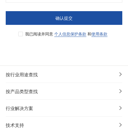
确认提交
我已阅读并同意
个人信息保护条款
和
使用条款
按行业用途查找
按产品类型查找
行业解决方案
技术支持