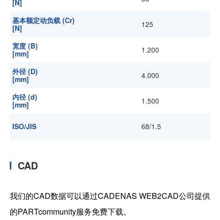
[N]
基本额定动负载 (Cr)
125
[N]
宽度 (B)
1.200
[mm]
外径 (D)
4.000
[mm]
内径 (d)
1.500
[mm]
ISO/JIS
68/1.5
CAD
我们的CAD数据可以通过CADENAS WEB2CAD公司提供
的PARTcommunity服务免费下载。