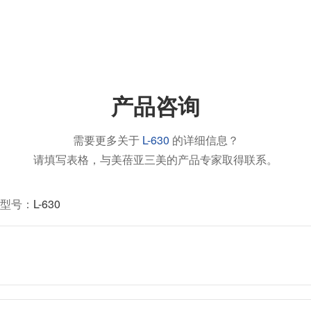
产品咨询
需要更多关于
L-630
的详细信息？
请填写表格，与美蓓亚三美的产品专家取得联系。
型号：
L-630