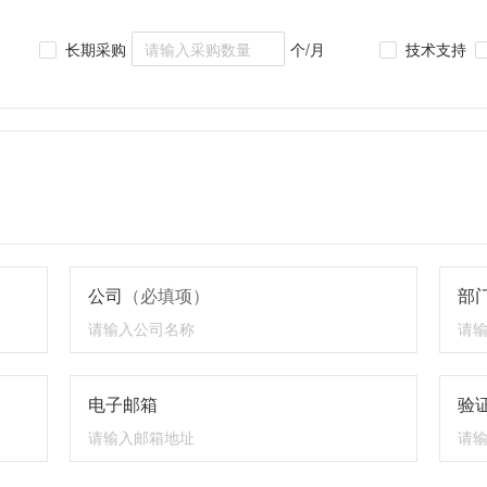
长期采购
个/月
技术支持
公司
（必填项）
部
电子邮箱
验证