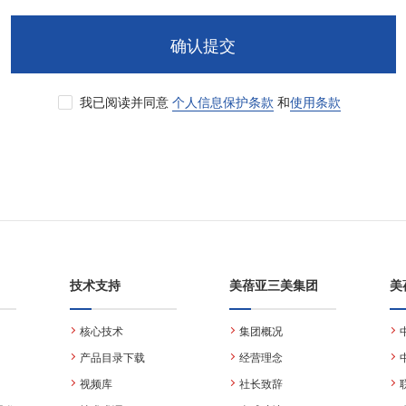
确认提交
我已阅读并同意
个人信息保护条款
和
使用条款
技术支持
美蓓亚三美集团
美
核心技术
集团概况
产品目录下载
经营理念
视频库
社长致辞