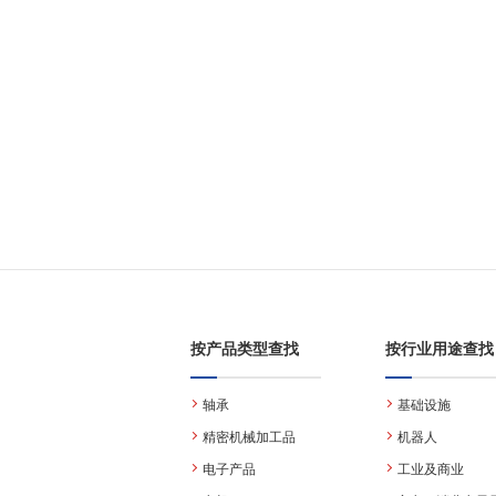
按产品类型查找
按行业用途查找
轴承
基础设施
精密机械加工品
机器人
电子产品
工业及商业