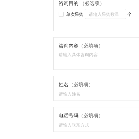
咨询目的
（必选项）
单次采购
个
咨询内容
（必填项）
姓名
（必填项）
电话号码
（必填项）