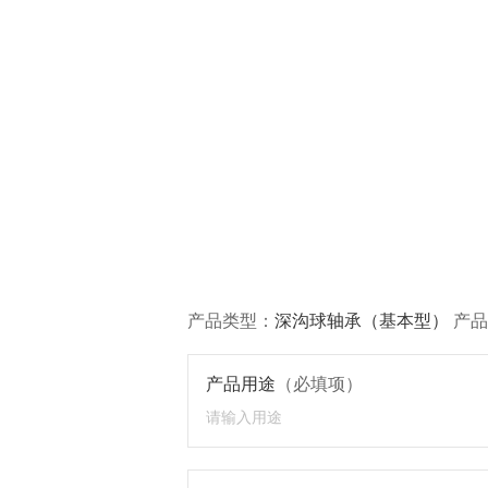
产品类型：
深沟球轴承（基本型）
产品
产品用途
（必填项）