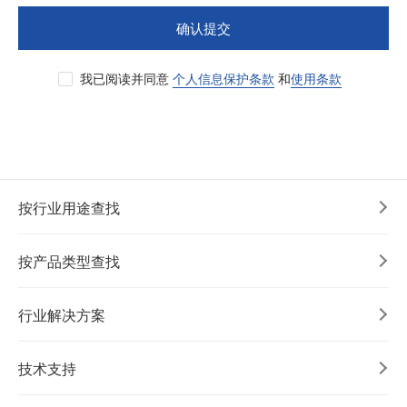
确认提交
我已阅读并同意
个人信息保护条款
和
使用条款
按行业用途查找
按产品类型查找
行业解决方案
技术支持