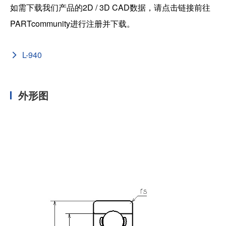
如需下载我们产品的2D / 3D CAD数据，请点击链接前往
PARTcommunity进行注册并下载。
L-940
外形图