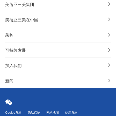
美蓓亚三美集团
美蓓亚三美在中国
采购
可持续发展
加入我们
新闻
Cookie条款
隐私保护
网站地图
使用条款