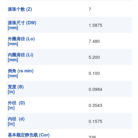
滚珠个数 (Z)
7
滚珠尺寸 (DW)
1.5875
[mm]
外圈肩径 (Lo)
7.480
[mm]
内圈肩径 (Li)
5.200
[mm]
倒角 (rs min)
0.100
[mm]
宽度 (B)
0.0984
[in]
外径 (D)
0.3543
[in]
内径 (d)
0.1575
[in]
基本额定静负载 (Cor)
226