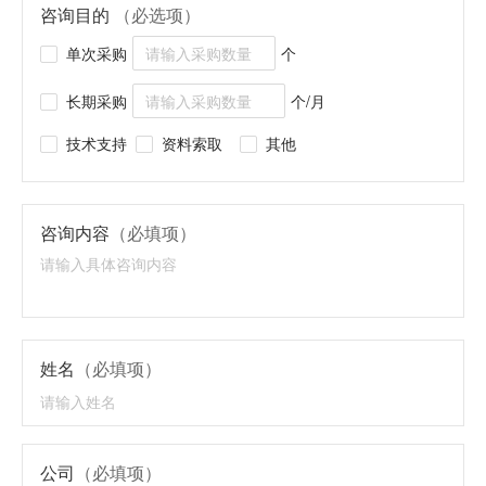
咨询目的
（必选项）
单次采购
个
长期采购
个/月
技术支持
资料索取
其他
咨询内容
（必填项）
姓名
（必填项）
公司
（必填项）