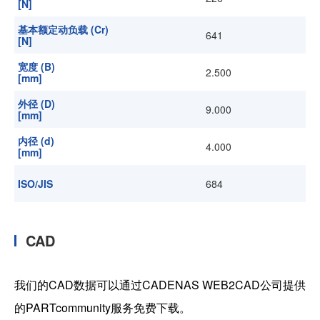
[N]
基本额定动负载 (Cr)
641
[N]
宽度 (B)
2.500
[mm]
外径 (D)
9.000
[mm]
内径 (d)
4.000
[mm]
ISO/JIS
684
CAD
我们的CAD数据可以通过CADENAS WEB2CAD公司提供
的PARTcommunity服务免费下载。