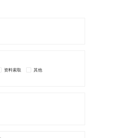
资料索取
其他