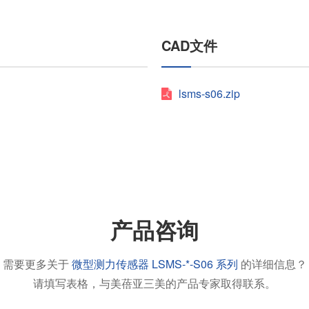
CAD文件
lsms-s06.zip
产品咨询
需要更多关于
微型测力传感器 LSMS-*-S06 系列
的详细信息？
请填写表格，与美蓓亚三美的产品专家取得联系。