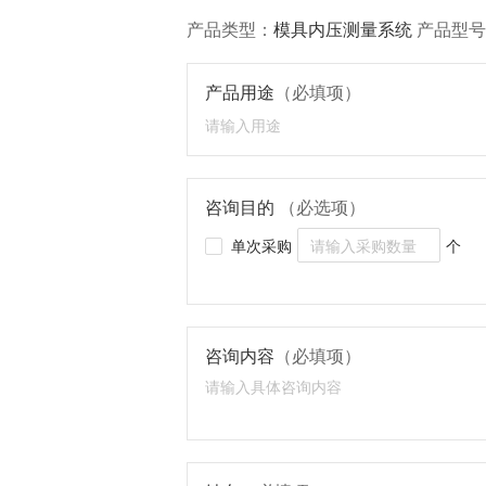
产品类型：
模具内压测量系统
产品型号
产品用途
（必填项）
咨询目的
（必选项）
单次采购
个
咨询内容
（必填项）