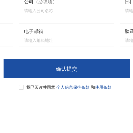
公司
（必填项）
部
电子邮箱
验证
确认提交
我已阅读并同意
个人信息保护条款
和
使用条款