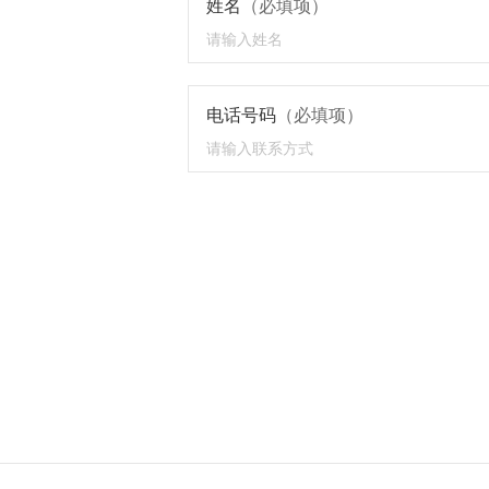
姓名
（必填项）
电话号码
（必填项）