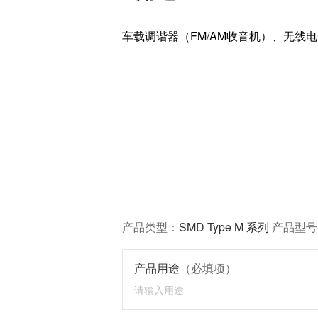
车载调谐器（FM/AM收音机）、无线
产品类型：
SMD Type M 系列
产品型号
产品用途
（必填项）