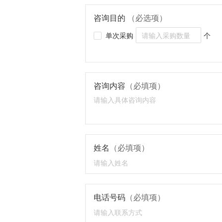
咨询目的
（必选项）
单次采购
个
咨询内容
（必填项）
姓名
（必填项）
电话号码
（必填项）