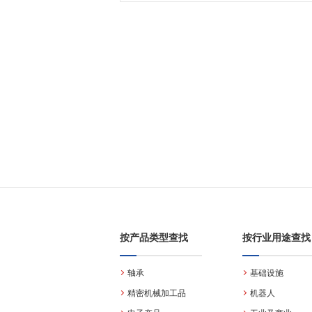
按产品类型查找
按行业用途查找
轴承
基础设施
精密机械加工品
机器人