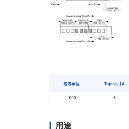
包装单位
Tape尺寸A
1000
6
用途