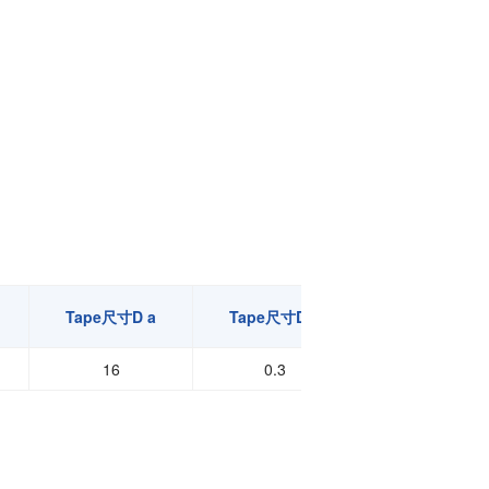
Tape尺寸D a
Tape尺寸D b
Tape尺寸E a
16
0.3
8