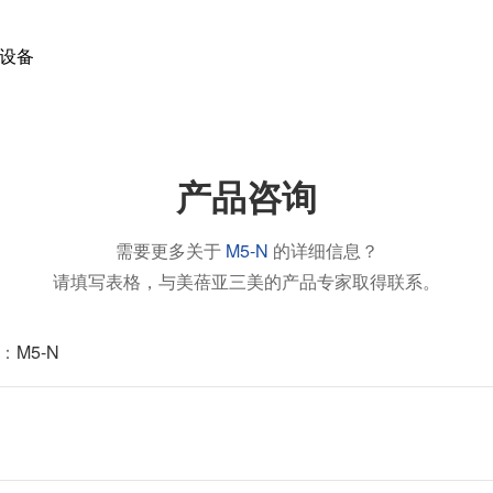
电设备
产品咨询
需要更多关于
M5-N
的详细信息？
请填写表格，与美蓓亚三美的产品专家取得联系。
：
M5-N