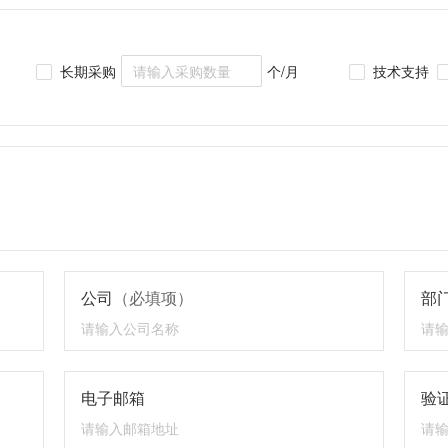
长期采购
个/月
技术支持
公司
（必填项）
部
电子邮箱
验证