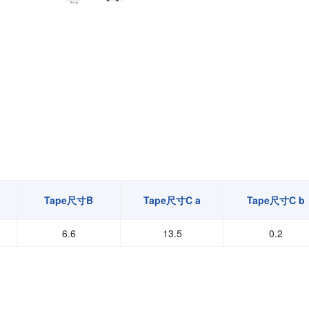
Tape尺寸B
Tape尺寸C a
Tape尺寸C b
6.6
13.5
0.2