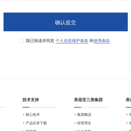
确认提交
我已阅读并同意
个人信息保护条款
和
使用条款
技术支持
美蓓亚三美集团
美
核心技术
集团概况
产品目录下载
经营理念