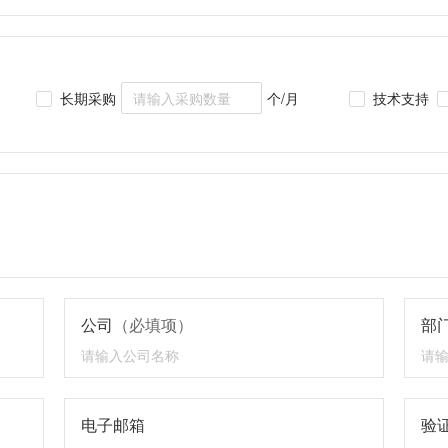
长期采购
个/月
技术支持
公司
（必填项）
部
电子邮箱
验证