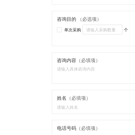
咨询目的
（必选项）
单次采购
个
咨询内容
（必填项）
姓名
（必填项）
电话号码
（必填项）