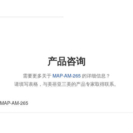
产品咨询
需要更多关于
MAP-AM-265
的详细信息？
请填写表格，与美蓓亚三美的产品专家取得联系。
MAP-AM-265