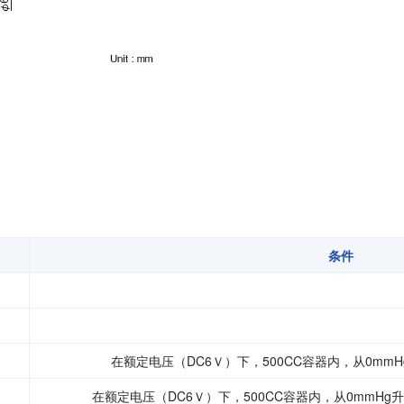
条件
在额定电压（DC6Ｖ）下，500CC容器内，从0mmH
在额定电压（DC6Ｖ）下，500CC容器内，从0mmHg