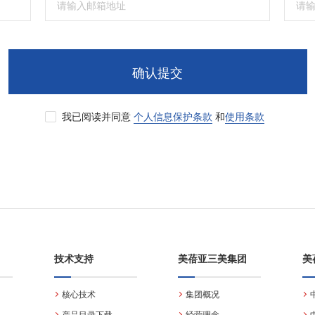
确认提交
我已阅读并同意
个人信息保护条款
和
使用条款
技术支持
美蓓亚三美集团
美
核心技术
集团概况
产品目录下载
经营理念