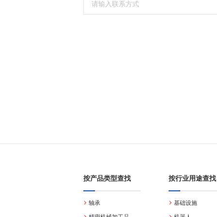
按产品类型查找
按行业用途查找
轴承
基础设施
精密机械加工品
机器人