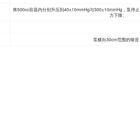
将500cc容器内分别升压到40±10mmHg与300±10mmHg，
力下降。
泵横向30cm范围的噪音