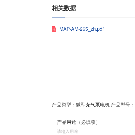
相关数据
MAP-AM-265_zh.pdf
产品类型：
微型充气泵电机
产品型号：
产品用途
（必填项）