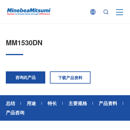
按产品类型查找
MM1530DN
按行业用途查找
行业解决方案
咨询此产品
下载产品资料
技术支持
总结
用途
特长
主要规格
产品资料
新闻
产品咨询
企业信息