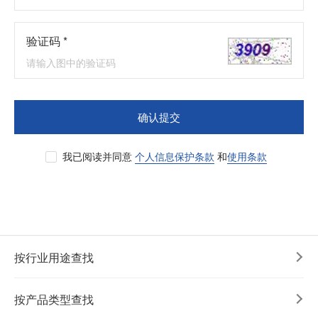
验证码 *
确认提交
我已阅读并同意
个人信息保护条款
和
使用条款
按行业用途查找
按产品类型查找