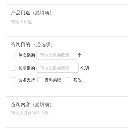
产品用途
（必填项）
咨询目的
（必选项）
单次采购
个
长期采购
个/月
技术支持
资料索取
其他
咨询内容
（必填项）