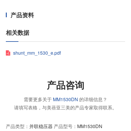
产品资料
相关数据
shunt_mm_1530_e.pdf
产品咨询
需要更多关于
MM1530DN
的详细信息？
请填写表格，与美蓓亚三美的产品专家取得联系。
产品类型：
并联稳压器
产品型号：
MM1530DN