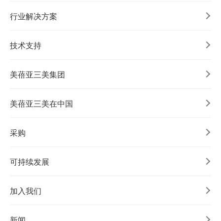
行业解决方案
技术支持
美蓓亚三美集团
美蓓亚三美在中国
采购
可持续发展
加入我们
新闻