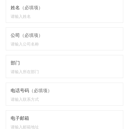
姓名
（必填项）
公司
（必填项）
部门
电话号码
（必填项）
电子邮箱