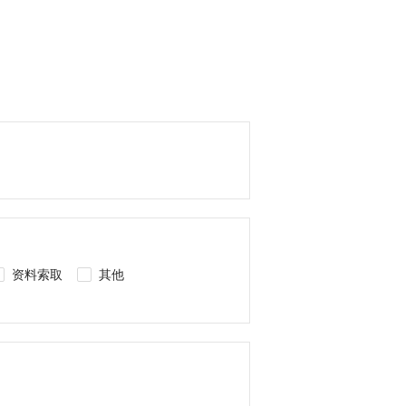
资料索取
其他