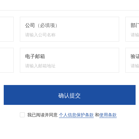
公司
（必填项）
部
电子邮箱
验证
确认提交
我已阅读并同意
个人信息保护条款
和
使用条款