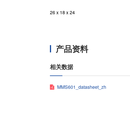
26 x 18 x 24
产品资料
相关数据
MMS601_datasheet_zh