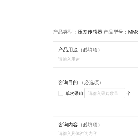
产品类型：
压差传感器
产品型号：
MMS
产品用途
（必填项）
咨询目的
（必选项）
单次采购
个
咨询内容
（必填项）