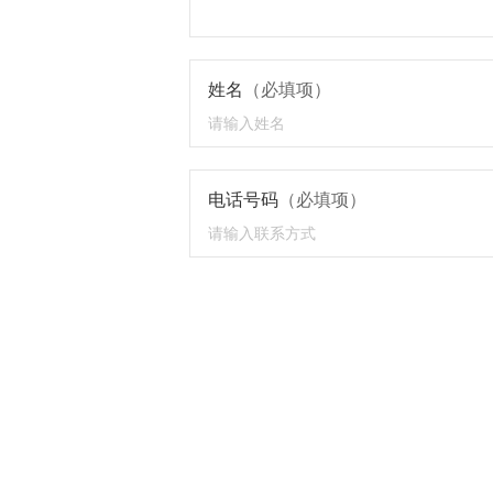
姓名
（必填项）
电话号码
（必填项）