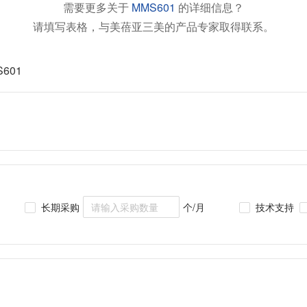
需要更多关于
MMS601
的详细信息？
请填写表格，与美蓓亚三美的产品专家取得联系。
601
长期采购
个/月
技术支持