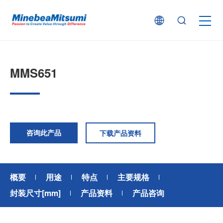
按产品类型查找
MMS651
按行业用途查找
行业解决方案
咨询此产品
下载产品资料
技术支持
概要
用途
特点
主要规格
新闻
封装尺寸[mm]
产品资料
产品咨询
企业信息