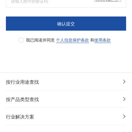
确认提交
我已阅读并同意
个人信息保护条款
和
使用条款
按行业用途查找
按产品类型查找
行业解决方案