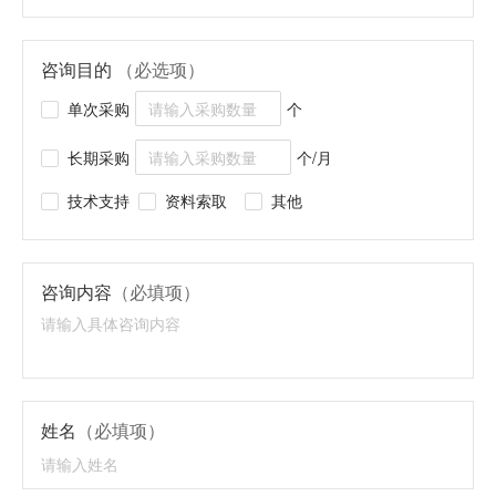
咨询目的
（必选项）
单次采购
个
长期采购
个/月
技术支持
资料索取
其他
咨询内容
（必填项）
姓名
（必填项）