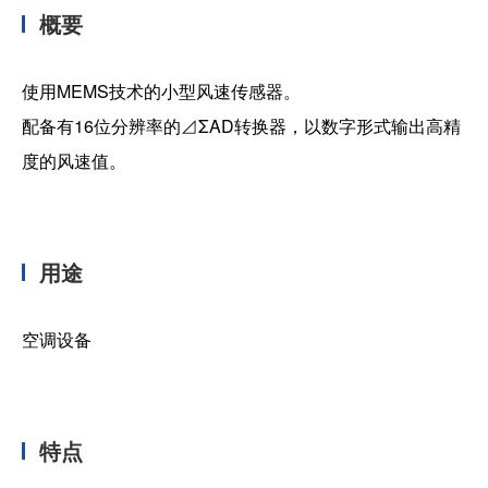
概要
加入我们
使用MEMS技术的小型风速传感器。
配备有16位分辨率的⊿ΣAD转换器，以数字形式输出高精
度的风速值。
用途
空调设备
特点