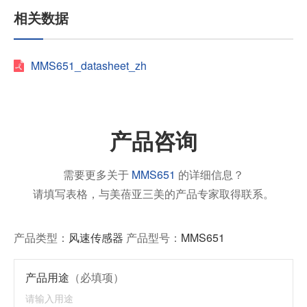
相关数据
MMS651_datasheet_zh
产品咨询
需要更多关于
MMS651
的详细信息？
请填写表格，与美蓓亚三美的产品专家取得联系。
产品类型：
风速传感器
产品型号：
MMS651
产品用途
（必填项）