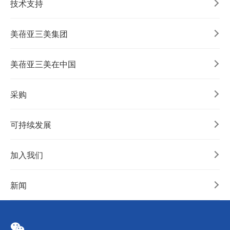
技术支持
美蓓亚三美集团
美蓓亚三美在中国
采购
可持续发展
加入我们
新闻