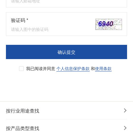
验证码 *
确认提交
我已阅读并同意
个人信息保护条款
和
使用条款
按行业用途查找
按产品类型查找