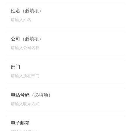
姓名
（必填项）
公司
（必填项）
部门
电话号码
（必填项）
电子邮箱