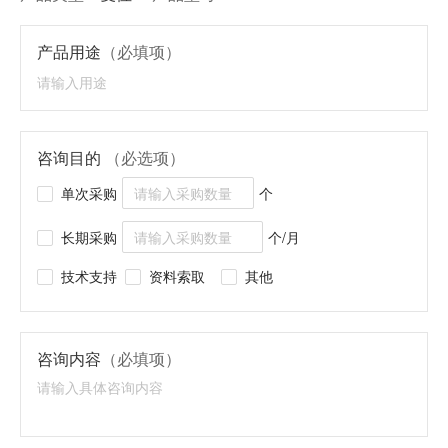
产品用途
（必填项）
咨询目的
（必选项）
单次采购
个
长期采购
个/月
技术支持
资料索取
其他
咨询内容
（必填项）