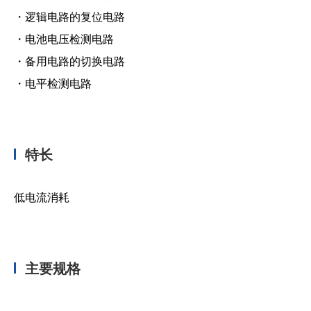
・逻辑电路的复位电路
・电池电压检测电路
・备用电路的切换电路
・电平检测电路
特长
低电流消耗
主要规格