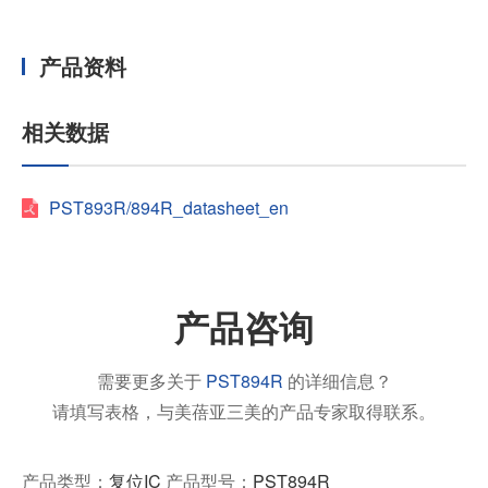
产品资料
相关数据
PST893R/894R_datasheet_en
产品咨询
需要更多关于
PST894R
的详细信息？
请填写表格，与美蓓亚三美的产品专家取得联系。
产品类型：
复位IC
产品型号：
PST894R