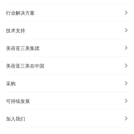
行业解决方案
技术支持
美蓓亚三美集团
美蓓亚三美在中国
采购
可持续发展
加入我们