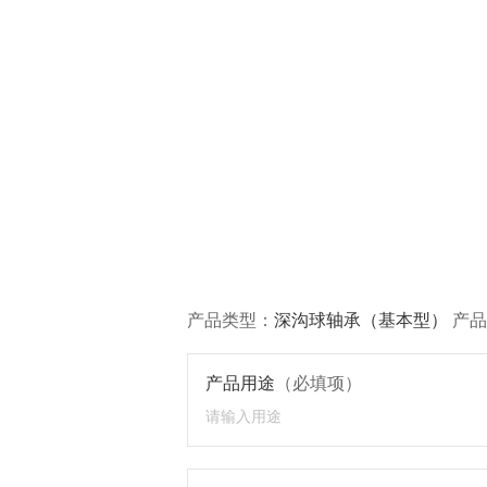
产品类型：
深沟球轴承（基本型）
产品
产品用途
（必填项）