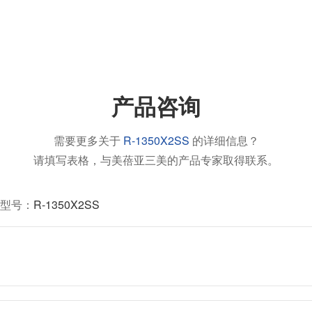
产品咨询
需要更多关于
R-1350X2SS
的详细信息？
请填写表格，与美蓓亚三美的产品专家取得联系。
型号：
R-1350X2SS