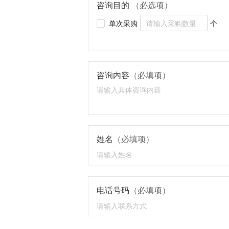
咨询目的
（必选项）
单次采购
个
咨询内容
（必填项）
姓名
（必填项）
电话号码
（必填项）