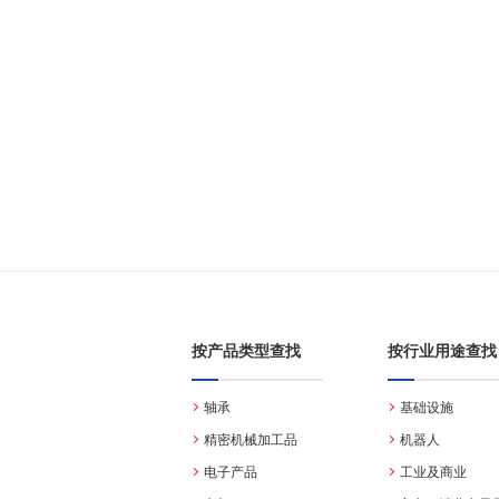
按产品类型查找
按行业用途查找
轴承
基础设施
精密机械加工品
机器人
电子产品
工业及商业