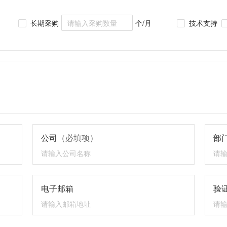
长期采购
个/月
技术支持
公司
（必填项）
部
电子邮箱
验证