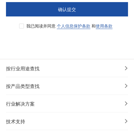
确认提交
我已阅读并同意
个人信息保护条款
和
使用条款
按行业用途查找
按产品类型查找
行业解决方案
技术支持