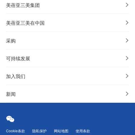
美蓓亚三美集团
美蓓亚三美在中国
采购
可持续发展
加入我们
新闻
Cookie条款
隐私保护
网站地图
使用条款