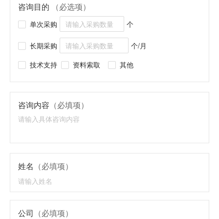
咨询目的
（必选项）
单次采购
个
长期采购
个/月
技术支持
资料索取
其他
咨询内容
（必填项）
姓名
（必填项）
公司
（必填项）