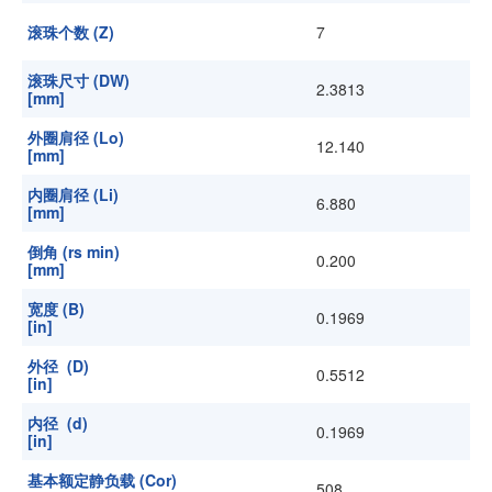
滚珠个数 (Z)
7
滚珠尺寸 (DW)
2.3813
[mm]
外圈肩径 (Lo)
12.140
[mm]
内圈肩径 (Li)
6.880
[mm]
倒角 (rs min)
0.200
[mm]
宽度 (B)
0.1969
[in]
外径 (D)
0.5512
[in]
内径 (d)
0.1969
[in]
基本额定静负载 (Cor)
508