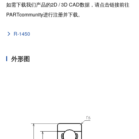
如需下载我们产品的2D / 3D CAD数据，请点击链接前往
PARTcommunity进行注册并下载。
R-1450
外形图