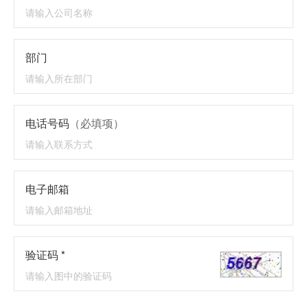
部门
电话号码
（必填项）
电子邮箱
验证码 *