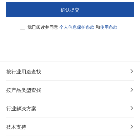
确认提交
我已阅读并同意
个人信息保护条款
和
使用条款
按行业用途查找
按产品类型查找
行业解决方案
技术支持