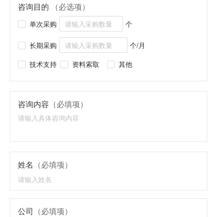
咨询目的
（必选项）
单次采购
个
长期采购
个/月
技术支持
资料索取
其他
咨询内容
（必填项）
姓名
（必填项）
公司
（必填项）