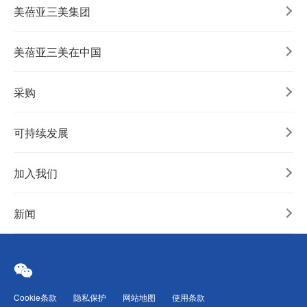
美蓓亚三美集团
美蓓亚三美在中国
采购
可持续发展
加入我们
新闻
Cookie条款
隐私保护
网站地图
使用条款