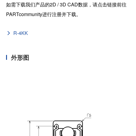
如需下载我们产品的2D / 3D CAD数据，请点击链接前往
PARTcommunity进行注册并下载。
R-4KK
外形图