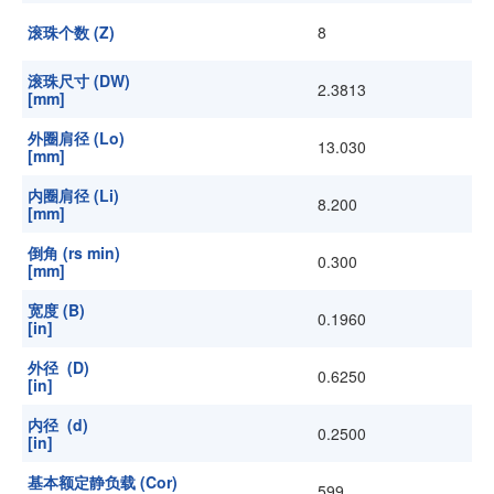
滚珠个数 (Z)
8
滚珠尺寸 (DW)
2.3813
[mm]
外圈肩径 (Lo)
13.030
[mm]
内圈肩径 (Li)
8.200
[mm]
倒角 (rs min)
0.300
[mm]
宽度 (B)
0.1960
[in]
外径 (D)
0.6250
[in]
内径 (d)
0.2500
[in]
基本额定静负载 (Cor)
599