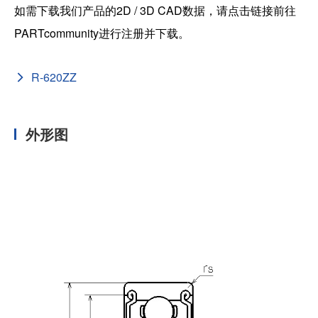
如需下载我们产品的2D / 3D CAD数据，请点击链接前往
PARTcommunity进行注册并下载。
R-620ZZ
外形图