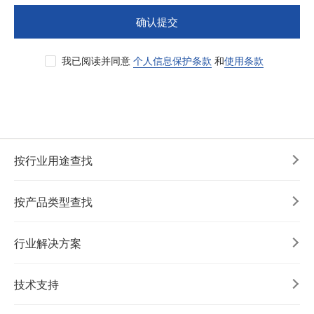
确认提交
我已阅读并同意
个人信息保护条款
和
使用条款
按行业用途查找
按产品类型查找
行业解决方案
技术支持