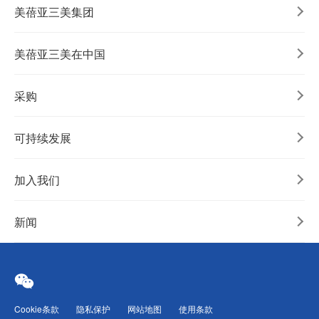
美蓓亚三美集团
美蓓亚三美在中国
采购
可持续发展
加入我们
新闻
Cookie条款
隐私保护
网站地图
使用条款