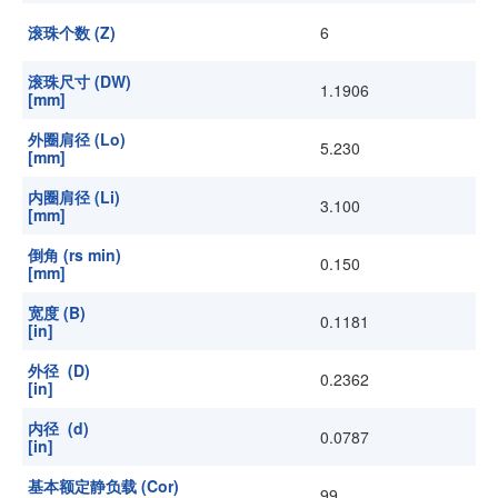
滚珠个数 (Z)
6
滚珠尺寸 (DW)
1.1906
[mm]
外圈肩径 (Lo)
5.230
[mm]
内圈肩径 (Li)
3.100
[mm]
倒角 (rs min)
0.150
[mm]
宽度 (B)
0.1181
[in]
外径 (D)
0.2362
[in]
内径 (d)
0.0787
[in]
基本额定静负载 (Cor)
99