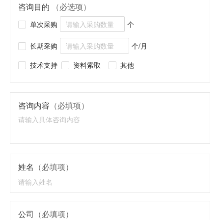
咨询目的
（必选项）
单次采购
个
长期采购
个/月
技术支持
资料索取
其他
咨询内容
（必填项）
姓名
（必填项）
公司
（必填项）