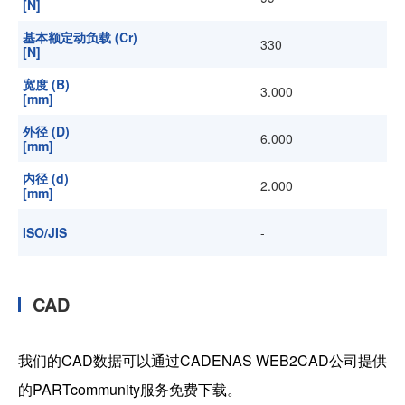
[N]
基本额定动负载 (Cr)
330
[N]
宽度 (B)
3.000
[mm]
外径 (D)
6.000
[mm]
内径 (d)
2.000
[mm]
ISO/JIS
-
CAD
我们的CAD数据可以通过CADENAS WEB2CAD公司提供
的PARTcommunity服务免费下载。