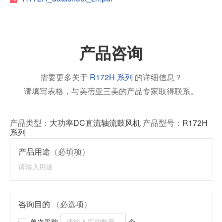
产品咨询
需要更多关于
R172H 系列
的详细信息？
请填写表格，与美蓓亚三美的产品专家取得联系。
产品类型：
大功率DC直流轴流鼓风机
产品型号：
R172H
系列
产品用途
（必填项）
咨询目的
（必选项）
单次采购
个