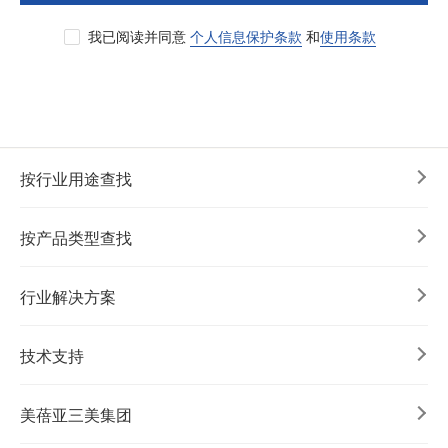
我已阅读并同意
个人信息保护条款
和
使用条款
按行业用途查找
按产品类型查找
行业解决方案
技术支持
美蓓亚三美集团