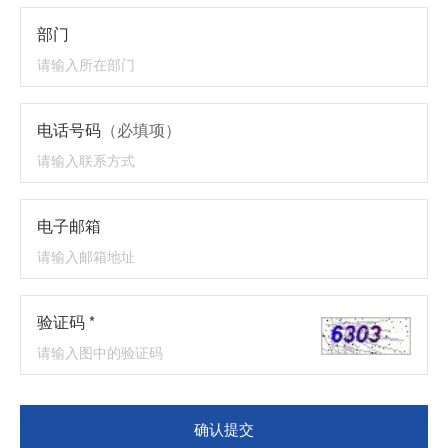
部门
电话号码
（必填项）
电子邮箱
验证码 *
确认提交