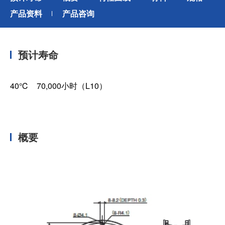
产品资料
产品咨询
预计寿命
40℃ 70,000小时（L10）
概要