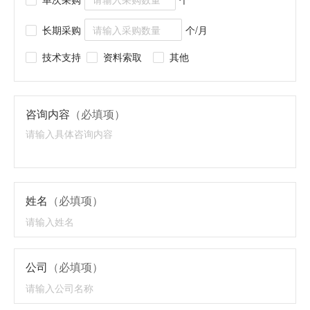
长期采购
个/月
技术支持
资料索取
其他
咨询内容
（必填项）
姓名
（必填项）
公司
（必填项）