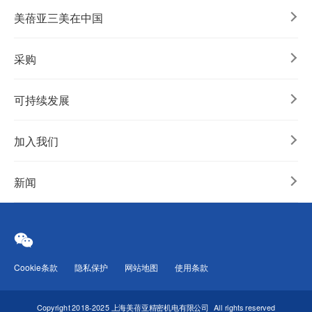
美蓓亚三美在中国
采购
可持续发展
加入我们
新闻
Cookie条款
隐私保护
网站地图
使用条款
Copyright 2018-2025 上海美蓓亚精密机电有限公司
All rights reserved