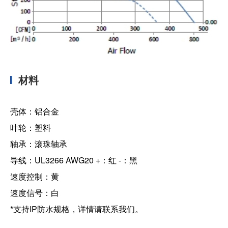
材料
壳体：铝合金
叶轮：塑料
轴承：滚珠轴承
导线：UL3266 AWG20 +：红 -：黑
速度控制：黄
速度信号：白
*支持IP防水规格，详情请联系我们。