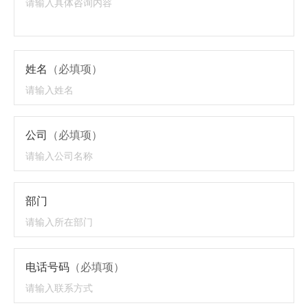
姓名
（必填项）
公司
（必填项）
部门
电话号码
（必填项）