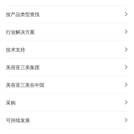
按产品类型查找
行业解决方案
技术支持
美蓓亚三美集团
美蓓亚三美在中国
采购
可持续发展