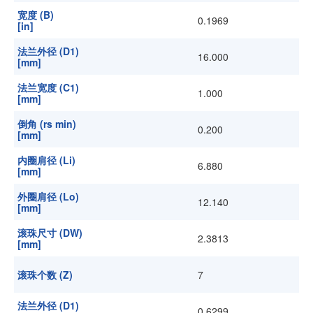
宽度 (B)
0.1969
[in]
法兰外径 (D1)
16.000
[mm]
法兰宽度 (C1)
1.000
[mm]
倒角 (rs min)
0.200
[mm]
内圈肩径 (Li)
6.880
[mm]
外圈肩径 (Lo)
12.140
[mm]
滚珠尺寸 (DW)
2.3813
[mm]
滚珠个数 (Z)
7
法兰外径 (D1)
0.6299