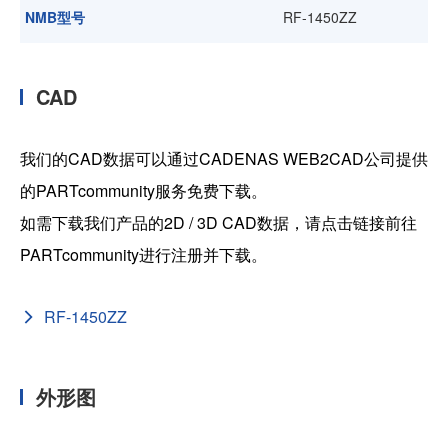
NMB型号
RF-1450ZZ
CAD
我们的CAD数据可以通过CADENAS WEB2CAD公司提供
的PARTcommunity服务免费下载。
如需下载我们产品的2D / 3D CAD数据，请点击链接前往
PARTcommunity进行注册并下载。
RF-1450ZZ
外形图