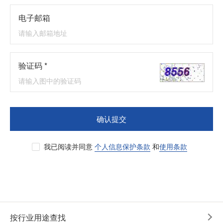
电子邮箱
验证码 *
确认提交
我已阅读并同意
个人信息保护条款
和
使用条款
按行业用途查找