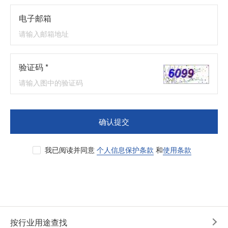
电子邮箱
验证码 *
确认提交
我已阅读并同意
个人信息保护条款
和
使用条款
按行业用途查找