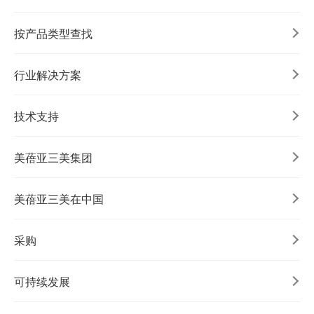
按产品类型查找
行业解决方案
技术支持
美蓓亚三美集团
美蓓亚三美在中国
采购
可持续发展