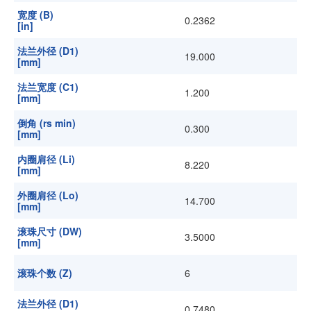
宽度 (B)
0.2362
[in]
法兰外径 (D1)
19.000
[mm]
法兰宽度 (C1)
1.200
[mm]
倒角 (rs min)
0.300
[mm]
内圈肩径 (Li)
8.220
[mm]
外圈肩径 (Lo)
14.700
[mm]
滚珠尺寸 (DW)
3.5000
[mm]
滚珠个数 (Z)
6
法兰外径 (D1)
0.7480