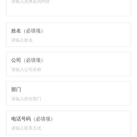
姓名
（必填项）
公司
（必填项）
部门
电话号码
（必填项）