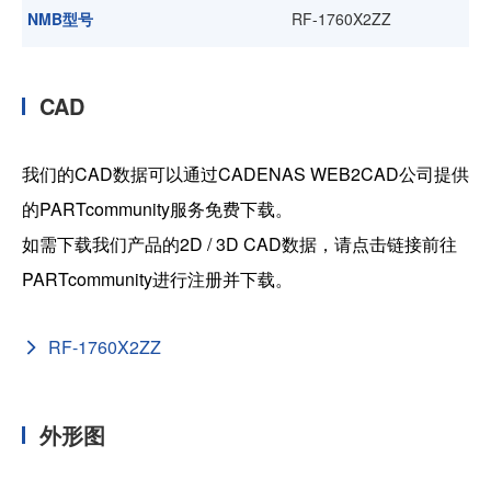
NMB型号
RF-1760X2ZZ
CAD
我们的CAD数据可以通过CADENAS WEB2CAD公司提供
的PARTcommunity服务免费下载。
如需下载我们产品的2D / 3D CAD数据，请点击链接前往
PARTcommunity进行注册并下载。
RF-1760X2ZZ
外形图