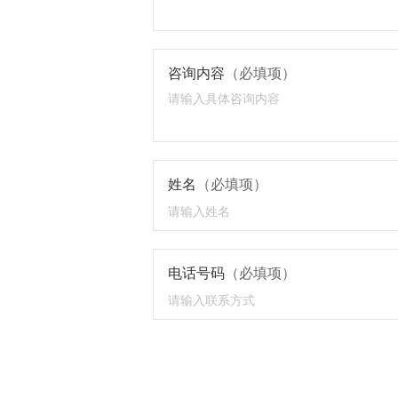
咨询内容
（必填项）
姓名
（必填项）
电话号码
（必填项）