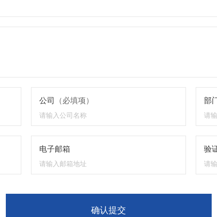
公司
（必填项）
部
电子邮箱
验证
确认提交