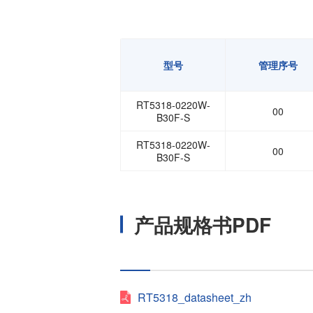
型号
管理序号
RT5318-0220W-
00
B30F-S
RT5318-0220W-
00
B30F-S
产品规格书PDF
RT5318_datasheet_zh