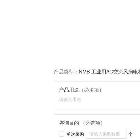
产品类型：
NMB 工业用AC交流风扇电
产品用途
（必填项）
咨询目的
（必选项）
单次采购
个