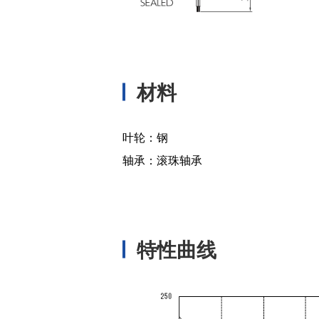
材料
叶轮：钢
轴承：滚珠轴承
特性曲线