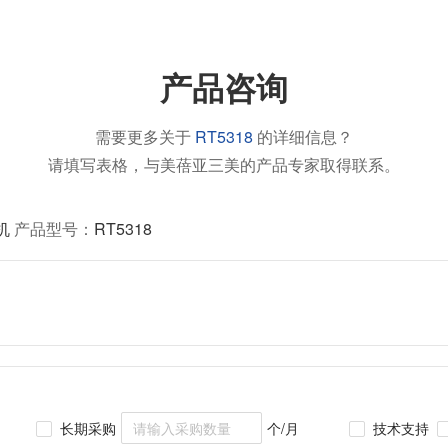
产品咨询
需要更多关于
RT5318
的详细信息？
请填写表格，与美蓓亚三美的产品专家取得联系。
机
产品型号：
RT5318
长期采购
个/月
技术支持