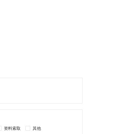
资料索取
其他