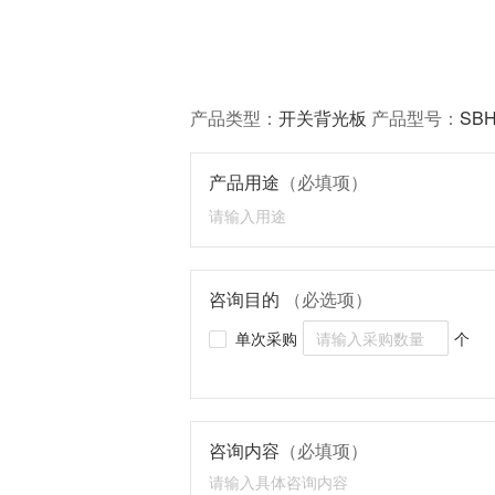
产品类型：
开关背光板
产品型号：
SBH
产品用途
（必填项）
咨询目的
（必选项）
单次采购
个
咨询内容
（必填项）