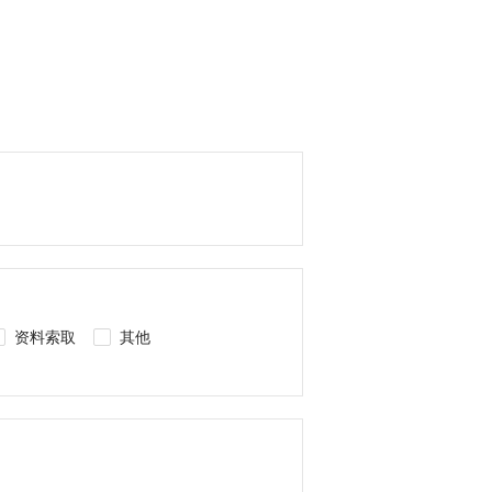
资料索取
其他