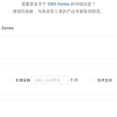
需要更多关于
SBH Series
的详细信息？
请填写表格，与美蓓亚三美的产品专家取得联系。
 Series
长期采购
个/月
技术支持