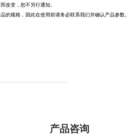
因而改变，恕不另行通知。
产品的规格，因此在使用前请务必联系我们并确认产品参数。
产品咨询