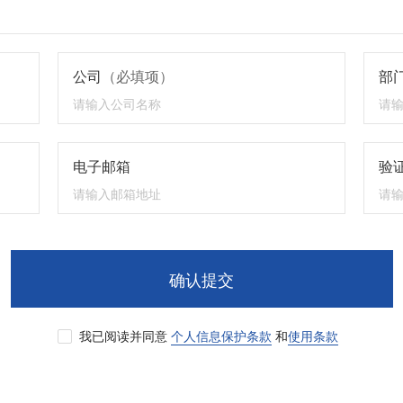
公司
（必填项）
部
电子邮箱
验证
确认提交
我已阅读并同意
个人信息保护条款
和
使用条款