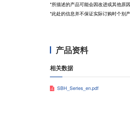
*所描述的产品可能会因改进或其他原
*此处的信息并不保证实际订购时个别
产品资料
相关数据
SBH_Series_en.pdf