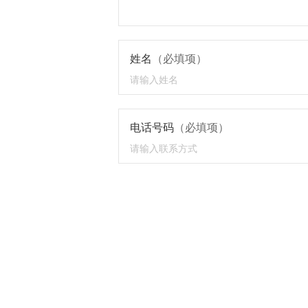
姓名
（必填项）
电话号码
（必填项）