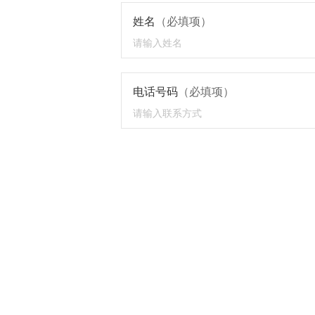
姓名
（必填项）
电话号码
（必填项）