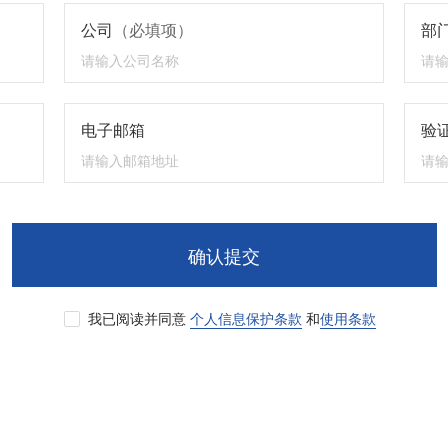
公司
（必填项）
部
电子邮箱
验证
确认提交
我已阅读并同意
个人信息保护条款
和
使用条款