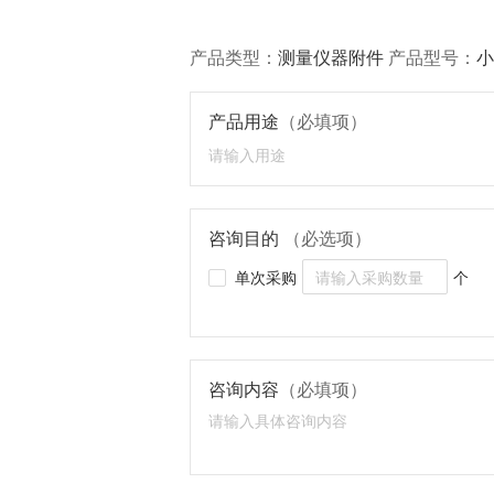
产品类型：
测量仪器附件
产品型号：
小
产品用途
（必填项）
咨询目的
（必选项）
单次采购
个
咨询内容
（必填项）