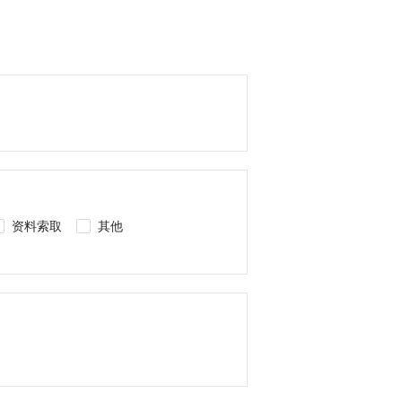
资料索取
其他