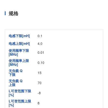
规格
电感下限[mH]
0.1
电感上限[mH]
4.0
使用频率下限
0.01
[MHz]
使用频率上限
0.10
[MHz]
无负载 Q
15
下限
无负载 Q
70
上限
L可变范围下限
-8
[%]
L可变范围上限
8
[%]