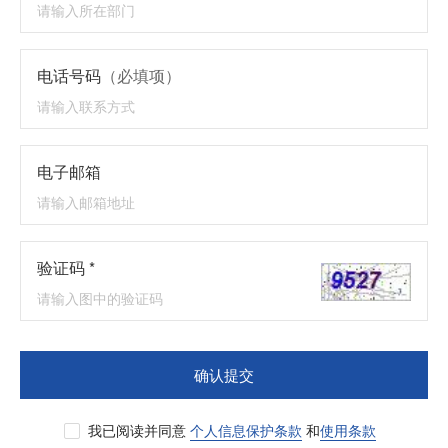
电话号码
（必填项）
电子邮箱
验证码 *
确认提交
我已阅读并同意
个人信息保护条款
和
使用条款