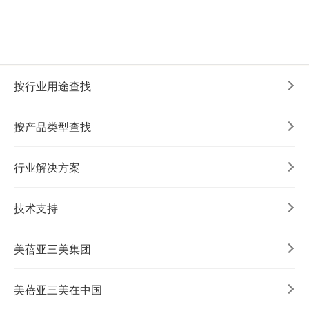
按行业用途查找
按产品类型查找
行业解决方案
技术支持
美蓓亚三美集团
美蓓亚三美在中国