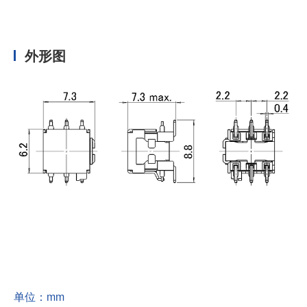
外形图
单位：mm