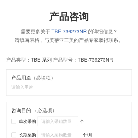
产品咨询
需要更多关于
TBE-736273NR
的详细信息？
请填写表格，与美蓓亚三美的产品专家取得联系。
产品类型：
TBE 系列
产品型号：
TBE-736273NR
产品用途
（必填项）
咨询目的
（必选项）
单次采购
个
长期采购
个/月