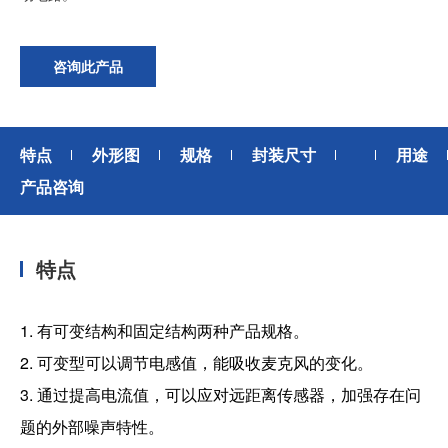
加入我们
咨询此产品
特点
外形图
规格
封装尺寸
用途
产品咨询
特点
1. 有可变结构和固定结构两种产品规格。
2. 可变型可以调节电感值，能吸收麦克风的变化。
3. 通过提高电流值，可以应对远距离传感器，加强存在问
题的外部噪声特性。