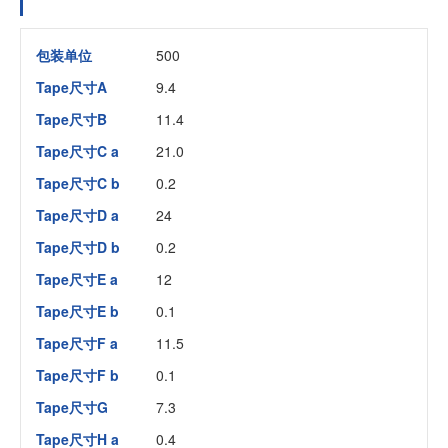
包装单位
500
Tape尺寸A
9.4
Tape尺寸B
11.4
Tape尺寸C a
21.0
Tape尺寸C b
0.2
Tape尺寸D a
24
Tape尺寸D b
0.2
Tape尺寸E a
12
Tape尺寸E b
0.1
Tape尺寸F a
11.5
Tape尺寸F b
0.1
Tape尺寸G
7.3
Tape尺寸H a
0.4