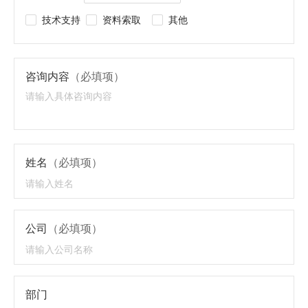
技术支持
资料索取
其他
咨询内容
（必填项）
姓名
（必填项）
公司
（必填项）
部门