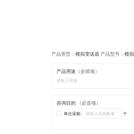
产品类型：
模拟变送器
产品型号：
模拟
产品用途
（必填项）
咨询目的
（必选项）
单次采购
个