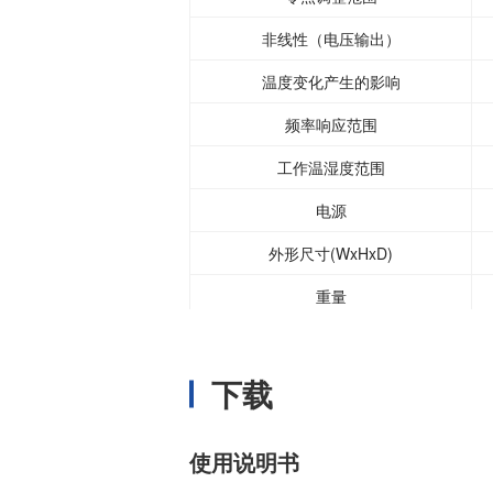
非线性（电压输出）
温度变化产生的影响
频率响应范围
工作温湿度范围
电源
外形尺寸(WxHxD)
重量
下载
使用说明书