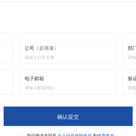
公司
（必填项）
部
电子邮箱
验证
确认提交
我已阅读并同意
个人信息保护条款
和
使用条款