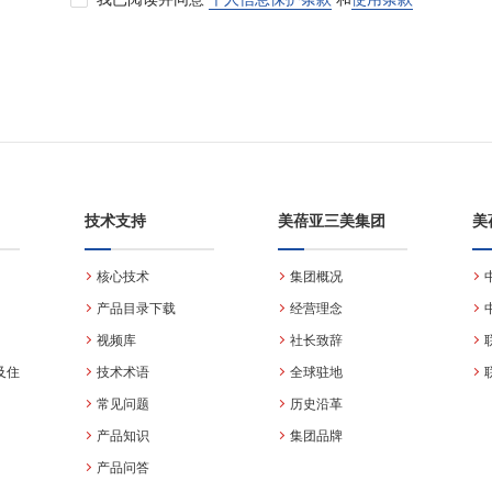
技术支持
美蓓亚三美集团
美
核心技术
集团概况
产品目录下载
经营理念
视频库
社长致辞
及住
技术术语
全球驻地
常见问题
历史沿革
产品知识
集团品牌
产品问答