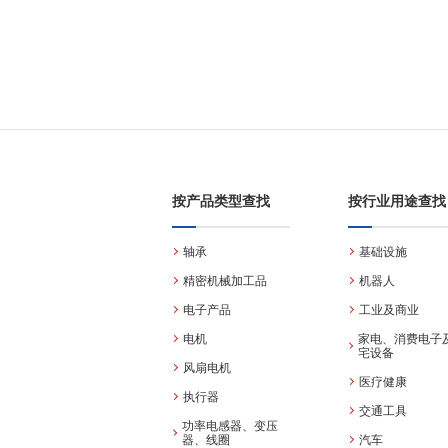
按产品类型查找
按行业用途查找
轴承
基础设施
精密机械加工品
机器人
电子产品
工业及商业
电机
家电、消费电子
宅设备
风扇电机
医疗健康
执行器
交通工具
功率电感器、变压
器、线圈
汽车