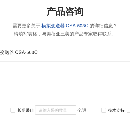
产品咨询
需要更多关于
模拟变送器 CSA-503C
的详细信息？
请填写表格，与美蓓亚三美的产品专家取得联系。
变送器 CSA-503C
长期采购
个/月
技术支持