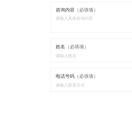
咨询内容
（必填项）
姓名
（必填项）
电话号码
（必填项）