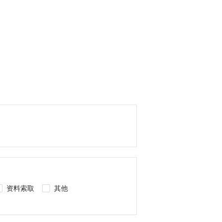
资料索取
其他