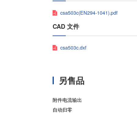
csa503c(EN294-1041).pdf
CAD 文件
csa503c.dxf
另售品
附件电流输出
自动归零