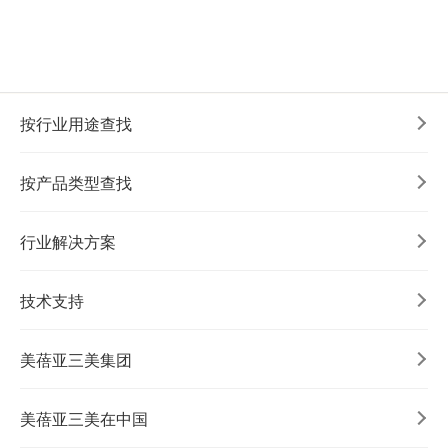
按行业用途查找
按产品类型查找
行业解决方案
技术支持
美蓓亚三美集团
美蓓亚三美在中国