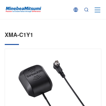
按产品类型查找
XMA-C1Y1
按行业用途查找
行业解决方案
技术支持
新闻
企业信息