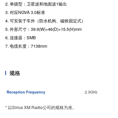
2. 单级型：卫星波和地面波1输出
3. 对应NGVA 3.0标准
4. 可安装于车外（防水机构、磁铁固定式）
5. 外形尺寸：39.9(W)×46(D)×15.5(H)mm
6. 连接器：SMB
7. 电缆长度：7138mm
规格
Reception Frequency
2.3GHz
* 以Sirius XM Radio公司的规格为准。