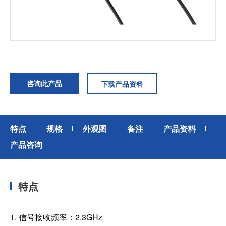
加入我们
咨询此产品
下载产品资料
特点
规格
外观图
备注
产品资料
产品咨询
特点
1. 信号接收频率：2.3GHz