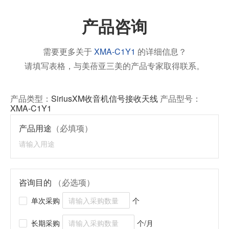
产品咨询
需要更多关于
XMA-C1Y1
的详细信息？
请填写表格，与美蓓亚三美的产品专家取得联系。
产品类型：
SiriusXM收音机信号接收天线
产品型号：
XMA-C1Y1
产品用途
（必填项）
咨询目的
（必选项）
单次采购
个
长期采购
个/月