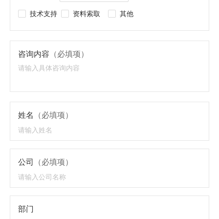
技术支持
资料索取
其他
咨询内容
（必填项）
姓名
（必填项）
公司
（必填项）
部门