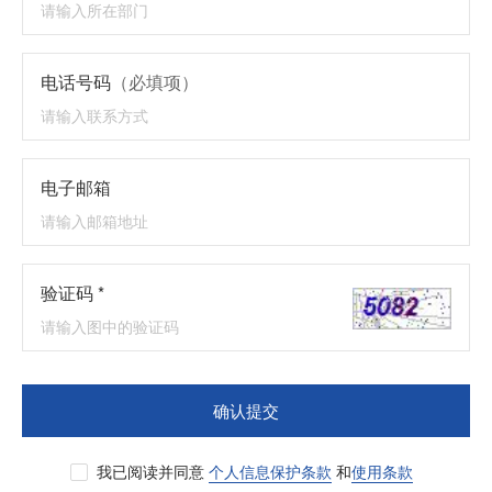
电话号码
（必填项）
电子邮箱
验证码 *
确认提交
我已阅读并同意
个人信息保护条款
和
使用条款