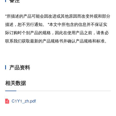
*所描述的产品可能会因改进或其他原因而改变外观和部分
描述，恕不另行通知。 *本文中所包含的信息并不保证实
际订购时个别产品的规格，因此在使用产品之前，请务必
联系我们获取最新的产品规格书并确认产品规格和标准。
产品资料
相关数据
C1Y1_zh.pdf