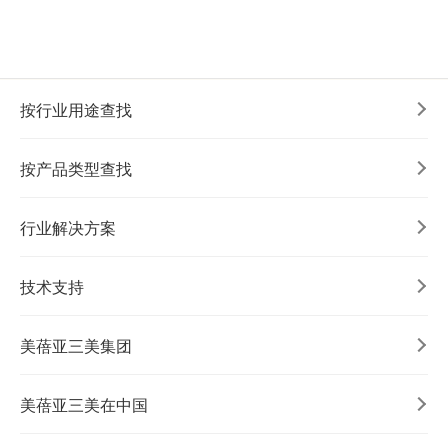
加入我们
按行业用途查找
按产品类型查找
行业解决方案
技术支持
美蓓亚三美集团
美蓓亚三美在中国