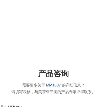
产品咨询
需要更多关于
MM1837
的详细信息？
请填写表格，与美蓓亚三美的产品专家取得联系。
号：
MM1837