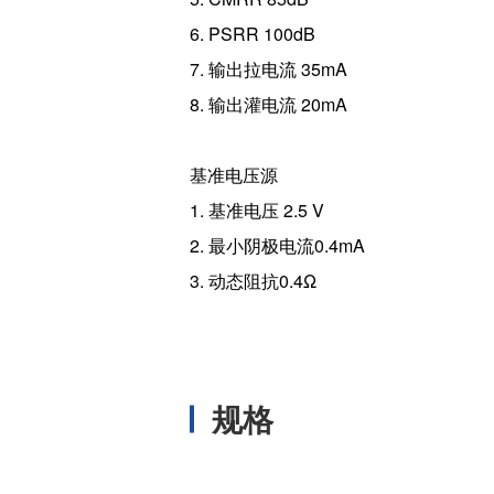
6. PSRR 100dB
7. 输出拉电流 35mA
8. 输出灌电流 20mA
基准电压源
1. 基准电压 2.5 V
2. 最小阴极电流0.4mA
3. 动态阻抗0.4Ω
规格