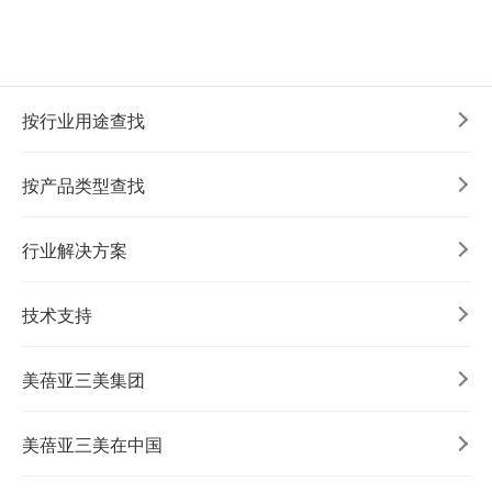
加入我们
按行业用途查找
按产品类型查找
行业解决方案
技术支持
美蓓亚三美集团
美蓓亚三美在中国