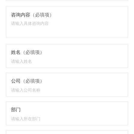
咨询内容
（必填项）
姓名
（必填项）
公司
（必填项）
部门