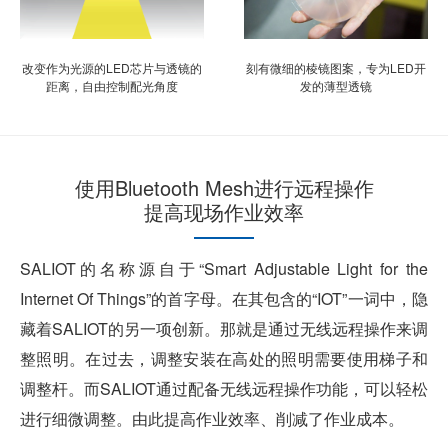
改变作为光源的LED芯片与透镜的
刻有微细的棱镜图案，专为LED开
距离，自由控制配光角度
发的薄型透镜
使用Bluetooth Mesh进行远程操作
提高现场作业效率
SALIOT的名称源自于“Smart Adjustable Light for the
Internet Of Things”的首字母。在其包含的“IOT”一词中，隐
藏着SALIOT的另一项创新。那就是通过无线远程操作来调
整照明。在过去，调整安装在高处的照明需要使用梯子和
调整杆。而SALIOT通过配备无线远程操作功能，可以轻松
进行细微调整。由此提高作业效率、削减了作业成本。