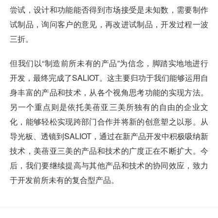
尝试，设计和功能能否得到市场接受是未知数，需要制作
试制品，询问客户的意见，再改进试制品，开发过程一波
三折。
但我们以“制造前所未有的产品”为信念，脚踏实地地进行
开发，最终完成了SALIOT。这主要归功于我们能够运用自
身丰富的产品和技术，从各个视角思考功能的实现方法。
另一个重点则是依托美蓓亚三美所独有的自由的企业文
化，能够轻松实现跨部门合作并将新的创意塑之以形。从
导光板、透镜到SALIOT，通过在新产品开发中积极吸纳新
技术，美蓓亚三美的产品和技术的广度正在不断扩大。今
后，我们要继续提高与其他产品和技术的协同效应，致力
于开发前所未有的复合型产品。