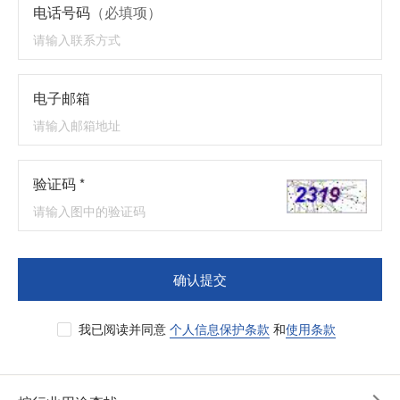
电话号码
（必填项）
电子邮箱
验证码 *
确认提交
我已阅读并同意
个人信息保护条款
和
使用条款