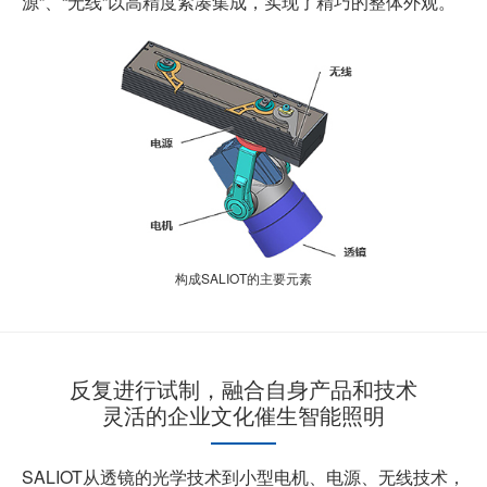
源”、“无线”以高精度紧凑集成，实现了精巧的整体外观。
构成SALIOT的主要元素
反复进行试制，融合自身产品和技术
灵活的企业文化催生智能照明
SALIOT从透镜的光学技术到小型电机、电源、无线技术，