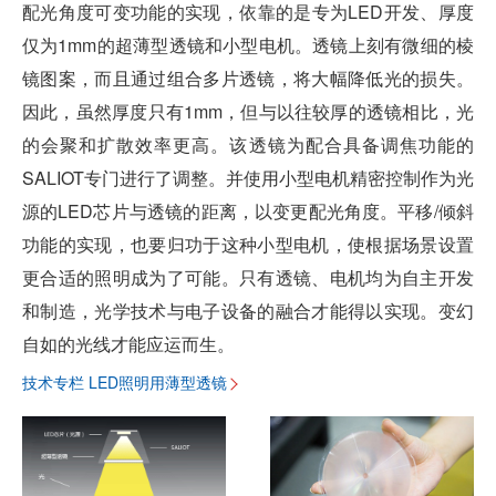
配光角度可变功能的实现，依靠的是专为LED开发、厚度
仅为1mm的超薄型透镜和小型电机。透镜上刻有微细的棱
镜图案，而且通过组合多片透镜，将大幅降低光的损失。
因此，虽然厚度只有1mm，但与以往较厚的透镜相比，光
的会聚和扩散效率更高。该透镜为配合具备调焦功能的
SALIOT专门进行了调整。并使用小型电机精密控制作为光
源的LED芯片与透镜的距离，以变更配光角度。平移/倾斜
功能的实现，也要归功于这种小型电机，使根据场景设置
更合适的照明成为了可能。只有透镜、电机均为自主开发
和制造，光学技术与电子设备的融合才能得以实现。变幻
自如的光线才能应运而生。
技术专栏 LED照明用薄型透镜