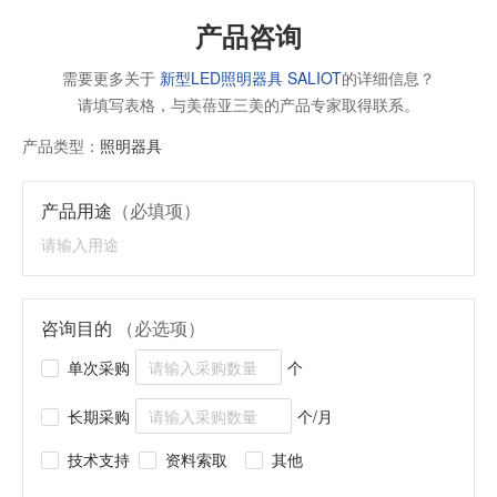
产品咨询
需要更多关于
新型LED照明器具 SALIOT
的详细信息？
请填写表格，与美蓓亚三美的产品专家取得联系。
产品类型：
照明器具
产品用途
（必填项）
咨询目的
（必选项）
单次采购
个
长期采购
个/月
技术支持
资料索取
其他