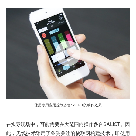
使用专用应用控制多台SALIOT的动作效果
在实际现场中，可能需要在大范围内操作多台SALIOT。因
此，无线技术采用了备受关注的物联网构建技术，即使用