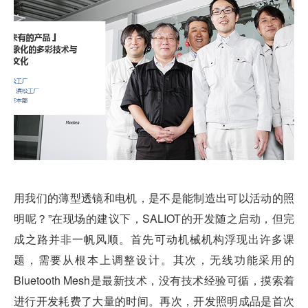
用我们的薄型透镜和电机，是不是能制造出可以活动的照
明呢？”在现场的建议下，SALIOT的开发随之启动，但完
成之路并非一帆风顺。首先可动机械机构浮现出许多课
题，需要从根本上调整设计。其次，无线功能采用的
Bluetooth Mesh是最新技术，没有技术经验可循，摸索着
进行开发耗费了大量的时间。再次，开发照明成品是首次