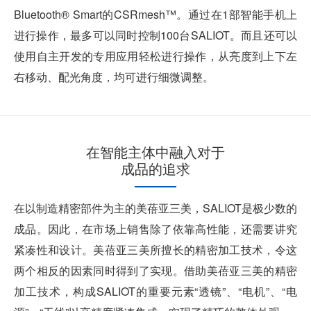
Bluetooth® Smart的CSRmesh™。通过在1部智能手机上
进行操作，最多可以同时控制100台SALIOT。而且还可以
使用自主开发的专用应用轻松进行操作，从亮度到上下左
右移动、配光角度，均可进行细微调整。
在智能主体中融入对于
成品的追求
在以制造精密部件为主的美蓓亚三美，SALIOT是极少数的
成品。因此，在市场上销售除了依靠高性能，还需要讲究
紧凑性和设计。美蓓亚三美所擅长的精密加工技术，令这
两个相反的因素同时得到了实现。借助美蓓亚三美的精密
加工技术，构成SALIOT的重要元素“透镜”、“电机”、“电