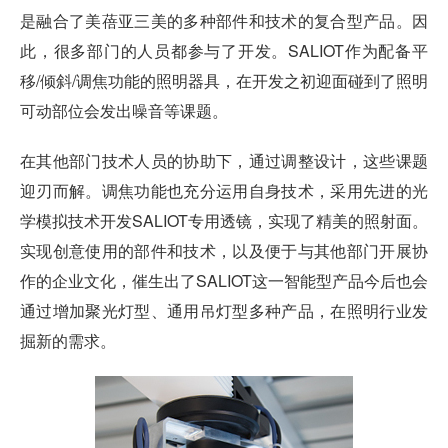
是融合了美蓓亚三美的多种部件和技术的复合型产品。因
此，很多部门的人员都参与了开发。SALIOT作为配备平
移/倾斜/调焦功能的照明器具，在开发之初迎面碰到了照明
可动部位会发出噪音等课题。
在其他部门技术人员的协助下，通过调整设计，这些课题
迎刃而解。调焦功能也充分运用自身技术，采用先进的光
学模拟技术开发SALIOT专用透镜，实现了精美的照射面。
实现创意使用的部件和技术，以及便于与其他部门开展协
作的企业文化，催生出了SALIOT这一智能型产品今后也会
通过增加聚光灯型、通用吊灯型多种产品，在照明行业发
掘新的需求。