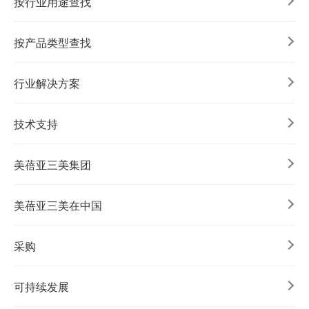
按行业用途查找
按产品类型查找
行业解决方案
技术支持
美蓓亚三美集团
美蓓亚三美在中国
采购
可持续发展