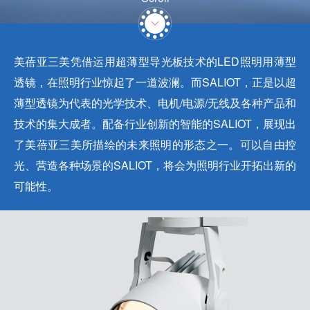
加入我们
美蓓亚三美凭借运用超薄型导光板技术的LED照明用薄型
透镜，在照明行业惊起了一道波澜。而SALIOT，正是以超
薄型透镜为代表的光学技术、电机/电源/无线及各种产品和
技术的集大成者。配备行业创新的智能的SALIOT，展现出
了美蓓亚三美所描绘的未来照明的形态之一。可以自由控
光、营造各种场景的SALIOT，将会为照明行业开拓出新的
可能性。