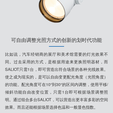
可自由调整光照方式的创新的划时代功能
比如说，汽车经销商的展厅和美术馆需要的灯光效果不
同。过去采用的方式，是根据用途来更换照明器材，而
SALIOT只需1台，即可营造出符合场景的各种光线效果。
使之成为现实的，是可以自由变更配光角度（光照角度）
的功能。配光角度可在10°到30°的区间内调整，使用平移/
倾斜功能自由改变位置，只需1台即可根据场景调整照
明。通过组合多台SALIOT，可以营造出更丰富多彩的空间
效果。而且还能根据场景选择色温和一般显色指数。