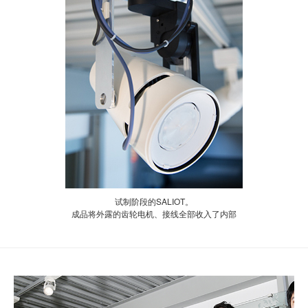
试制阶段的SALIOT。
成品将外露的齿轮电机、接线全部收入了内部