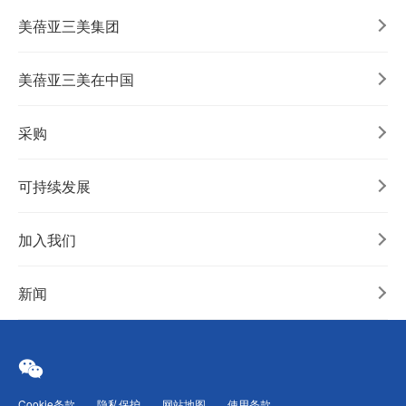
美蓓亚三美集团
美蓓亚三美在中国
采购
可持续发展
加入我们
新闻
Cookie条款
隐私保护
网站地图
使用条款