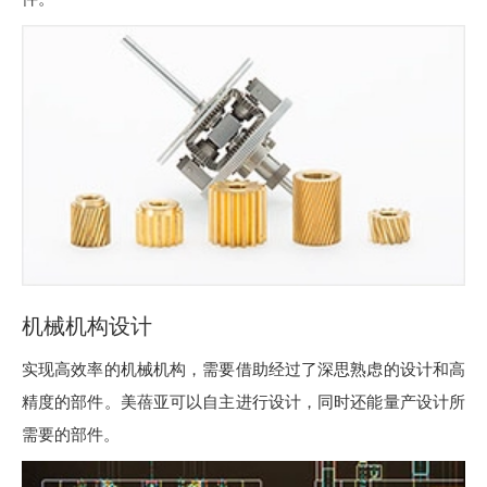
加入我们
机械机构设计
实现高效率的机械机构，需要借助经过了深思熟虑的设计和高
精度的部件。美蓓亚可以自主进行设计，同时还能量产设计所
需要的部件。