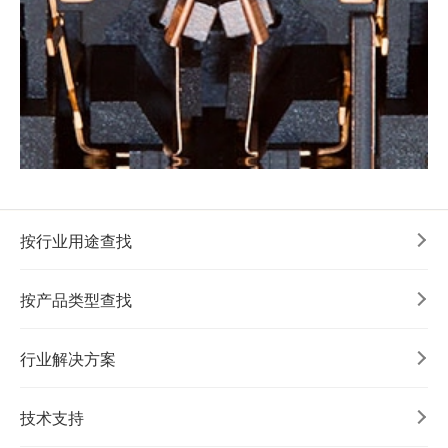
按行业用途查找
按产品类型查找
行业解决方案
技术支持