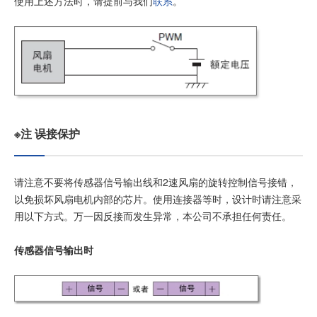
使用上述方法时，请提前与我们
联系
。
※注 误接保护
请注意不要将传感器信号输出线和2速风扇的旋转控制信号接错，
以免损坏风扇电机内部的芯片。使用连接器等时，设计时请注意采
用以下方式。万一因反接而发生异常，本公司不承担任何责任。
传感器信号输出时