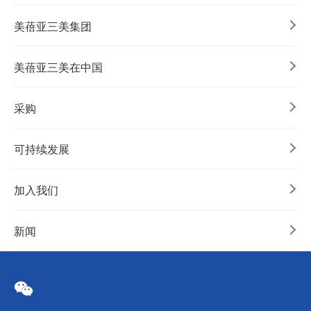
美蓓亚三美集团
美蓓亚三美在中国
采购
可持续发展
加入我们
新闻