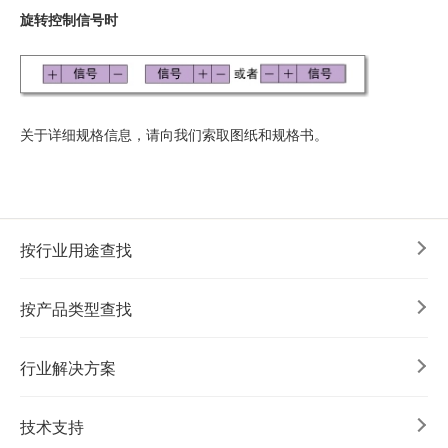
旋转控制信号时
关于详细规格信息，请向我们索取图纸和规格书。
按行业用途查找
按产品类型查找
行业解决方案
技术支持