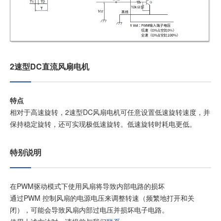
加入我们
2速型DC直流风扇电机
特点
相对于高速旋转，2速型DC风扇电机可任意设置低速旋转速度，并
保持稳定旋转，还可实现极低速旋转。低速旋转时耗电更低。
特别说明
在PWM驱动模式下使用风扇将导致内部电路的损坏
通过PWM 控制风扇的电源电压来调整转速（频繁地打开和关
闭），可能会导致风扇内部过电压并损坏电子电路。