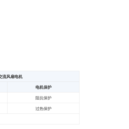
交流风扇电机
电机保护
阻抗保护
过热保护