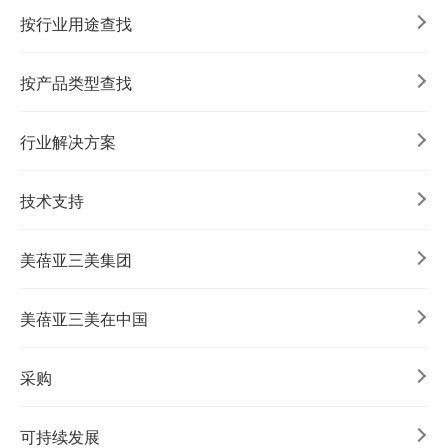
按行业用途查找
按产品类型查找
行业解决方案
技术支持
美蓓亚三美集团
美蓓亚三美在中国
采购
可持续发展