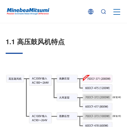
按产品类型查找
1.1 高压鼓风机特点
按行业用途查找
行业解决方案
技术支持
新闻
企业信息