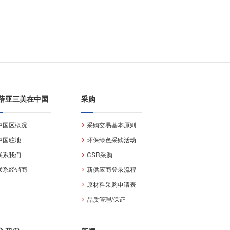
蓓亚三美在中国
采购
中国区概况
采购交易基本原则
中国驻地
环保绿色采购活动
联系我们
CSR采购
联系经销商
新供应商登录流程
原材料采购申请表
品质管理/保证