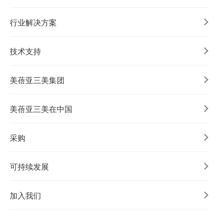
行业解决方案
技术支持
美蓓亚三美集团
美蓓亚三美在中国
采购
可持续发展
加入我们