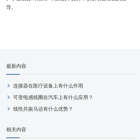
导。
最新内容
连接器在医疗设备上有什么作用
可变电感线圈在汽车上有什么应用？
线性共振马达有什么优势？
相关内容