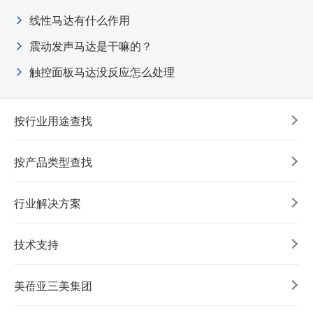
线性马达有什么作用
震动发声马达是干嘛的？
触控面板马达没反应怎么处理
按行业用途查找
按产品类型查找
行业解决方案
技术支持
美蓓亚三美集团