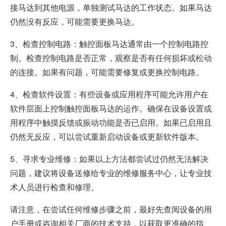
接马达到其他电源，单独测试马达的工作状态。如果马达
仍然没有反应，可能需要更换马达。
加入我们
3、检查控制电路：触控面板马达通常由一个控制电路控
制。检查控制电路是否正常，观察是否有任何损坏或松动
的连接。如果有问题，可能需要修复或更换控制电路。
4、检查软件设置：有些设备或应用程序可能允许用户在
软件层面上控制触控面板马达的运作。确保在设备设置或
用程序中触摸反馈或振动功能是否已启用。如果已启用且
仍然无反应，可以尝试重新启动设备或更新软件版本。
5、寻求专业维修：如果以上方法都尝试过仍然无法解决
问题，建议将设备送修给专业的维修服务中心，让专业技
术人员进行检查和修理。
请注意，在尝试任何维修步骤之前，最好先查阅设备的用
户手册或咨询相关厂商的技术支持，以获取更准确的指