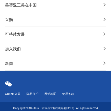
美蓓亚三美在中国
采购
可持续发展
加入我们
新闻
Cookie条款
隐私保护
网站地图
使用条款
Copyright 2018-2025 上海美蓓亚精密机电有限公司
All rights reserved