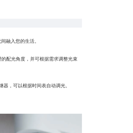
觉间融入您的生活。
希望的配光角度，并可根据需求调整光束
继器，可以根据时间表自动调光。