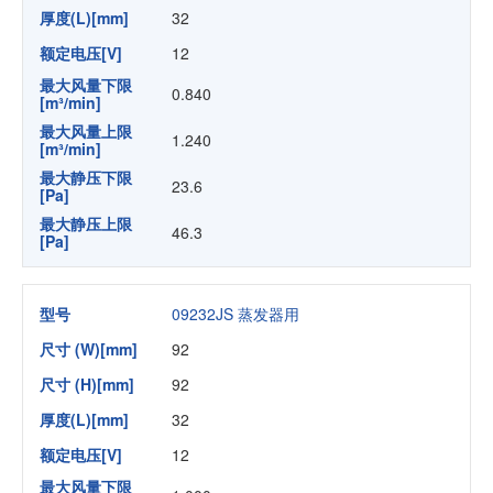
厚度(L)[mm]
32
额定电压[V]
12
最大风量下限
0.840
[m³/min]
最大风量上限
1.240
[m³/min]
最大静压下限
23.6
[Pa]
最大静压上限
46.3
[Pa]
型号
09232JS 蒸发器用
尺寸 (W)[mm]
92
尺寸 (H)[mm]
92
厚度(L)[mm]
32
额定电压[V]
12
最大风量下限