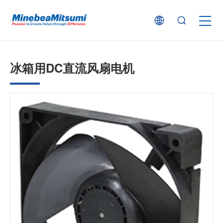
按产品类型查找
冰箱用DC直流风扇电机
按行业用途查找
行业解决方案
技术支持
新闻
企业信息