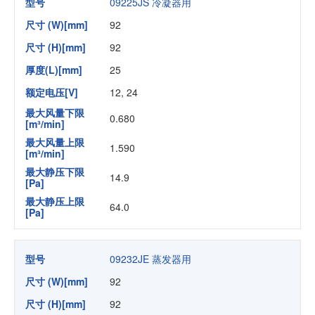
型号
09225JS 冷凝器用
尺寸 (W)[mm]
92
尺寸 (H)[mm]
92
厚度(L)[mm]
25
额定电压[V]
12, 24
最大风量下限
0.680
[m³/min]
最大风量上限
1.590
[m³/min]
最大静压下限
14.9
[Pa]
最大静压上限
64.0
[Pa]
型号
09232JE 蒸发器用
尺寸 (W)[mm]
92
尺寸 (H)[mm]
92