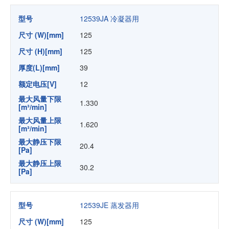
型号
12539JA 冷凝器用
尺寸 (W)[mm]
125
尺寸 (H)[mm]
125
厚度(L)[mm]
39
额定电压[V]
12
最大风量下限
1.330
[m³/min]
最大风量上限
1.620
[m³/min]
最大静压下限
20.4
[Pa]
最大静压上限
30.2
[Pa]
型号
12539JE 蒸发器用
尺寸 (W)[mm]
125