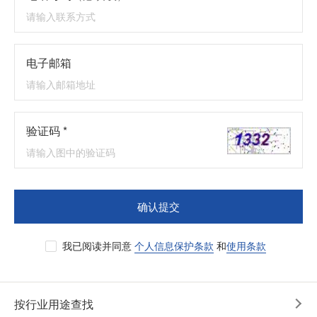
电子邮箱
验证码 *
确认提交
我已阅读并同意
个人信息保护条款
和
使用条款
按行业用途查找