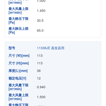
1.000
[m³/min]
最大风量上限
1.450
[m³/min]
最大静压下限
30.5
[Pa]
最大静压上限
65.0
[Pa]
型号
11338JE 蒸发器用
尺寸 (W)[mm]
113
尺寸 (H)[mm]
113
厚度(L)[mm]
36
额定电压[V]
12
最大风量下限
0.940
[m³/min]
最大风量上限
1.500
[m³/min]
最大静压下限