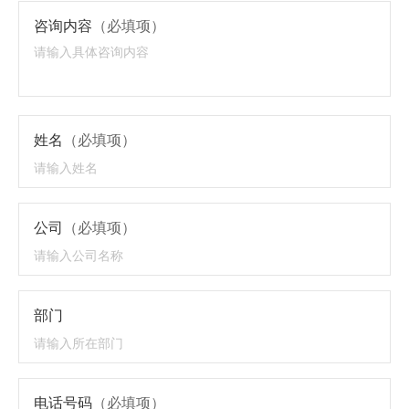
咨询内容
（必填项）
姓名
（必填项）
公司
（必填项）
部门
电话号码
（必填项）