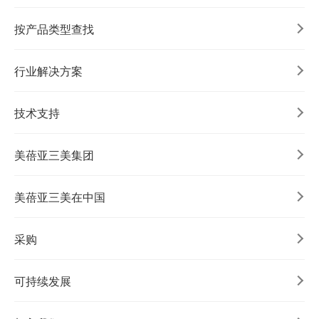
按产品类型查找
行业解决方案
技术支持
美蓓亚三美集团
美蓓亚三美在中国
采购
可持续发展