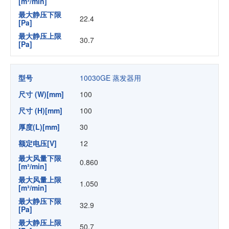
[m³/min]
最大静压下限
22.4
[Pa]
最大静压上限
30.7
[Pa]
型号
10030GE 蒸发器用
尺寸 (W)[mm]
100
尺寸 (H)[mm]
100
厚度(L)[mm]
30
额定电压[V]
12
最大风量下限
0.860
[m³/min]
最大风量上限
1.050
[m³/min]
最大静压下限
32.9
[Pa]
最大静压上限
50.7