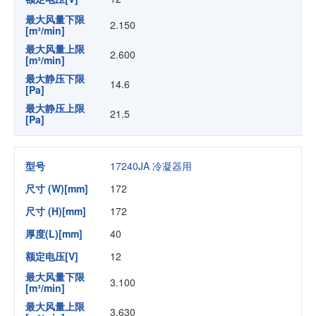
最大风量下限
2.150
[m³/min]
最大风量上限
2.600
[m³/min]
最大静压下限
14.6
[Pa]
最大静压上限
21.5
[Pa]
型号
17240JA 冷凝器用
尺寸 (W)[mm]
172
尺寸 (H)[mm]
172
厚度(L)[mm]
40
额定电压[V]
12
最大风量下限
3.100
[m³/min]
最大风量上限
3.630