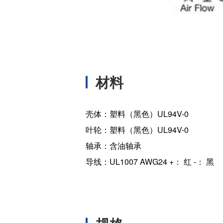
材料
壳体：塑料（黑色）UL94V-0
叶轮：塑料（黑色）UL94V-0
轴承：含油轴承
导线：UL1007 AWG24 +： 红 -： 黑