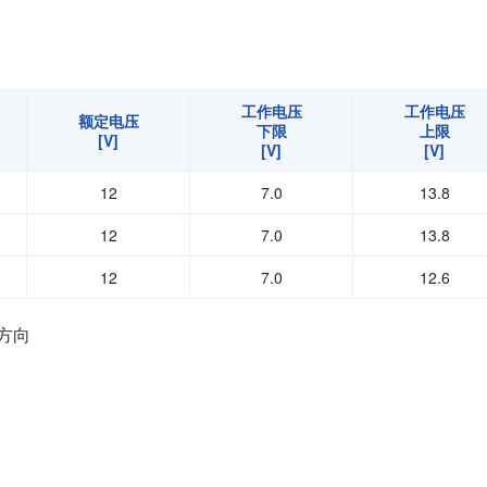
工作电压
工作电压
额定电压
下限
上限
[V]
[V]
[V]
12
7.0
13.8
12
7.0
13.8
12
7.0
12.6
方向