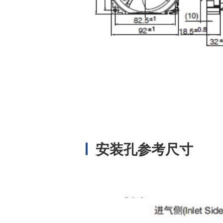
安装孔参考尺寸