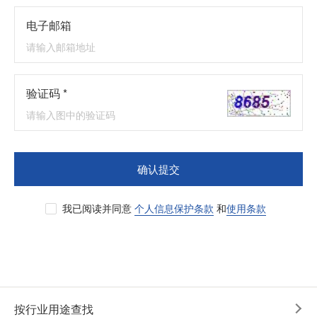
电子邮箱
验证码 *
确认提交
我已阅读并同意
个人信息保护条款
和
使用条款
按行业用途查找