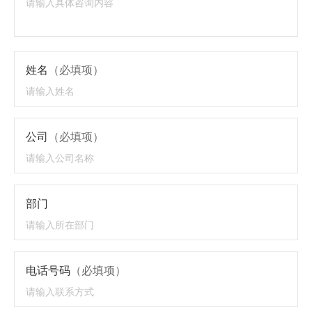
姓名
（必填项）
公司
（必填项）
部门
电话号码
（必填项）