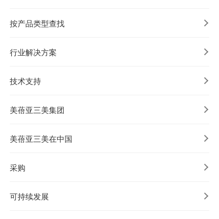
按产品类型查找
行业解决方案
技术支持
美蓓亚三美集团
美蓓亚三美在中国
采购
可持续发展