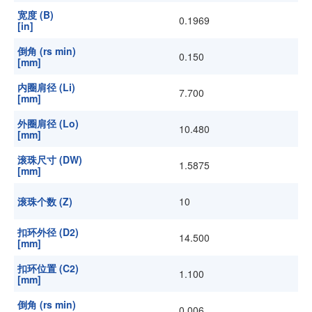
宽度 (B)
0.1969
[in]
倒角 (rs min)
0.150
[mm]
内圈肩径 (Li)
7.700
[mm]
外圈肩径 (Lo)
10.480
[mm]
滚珠尺寸 (DW)
1.5875
[mm]
滚珠个数 (Z)
10
扣环外径 (D2)
14.500
[mm]
扣环位置 (C2)
1.100
[mm]
倒角 (rs min)
0.006