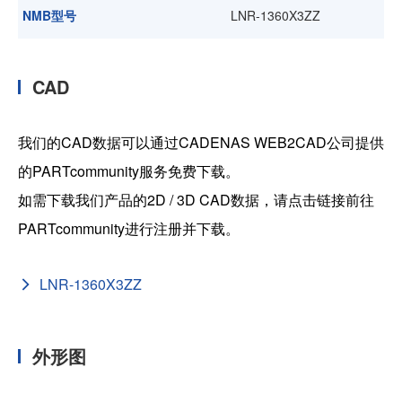
NMB型号
LNR-1360X3ZZ
CAD
我们的CAD数据可以通过CADENAS WEB2CAD公司提供
的PARTcommunity服务免费下载。
如需下载我们产品的2D / 3D CAD数据，请点击链接前往
PARTcommunity进行注册并下载。
LNR-1360X3ZZ
外形图