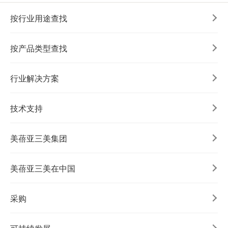
按行业用途查找
按产品类型查找
行业解决方案
技术支持
美蓓亚三美集团
美蓓亚三美在中国
采购