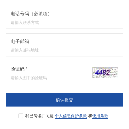
电话号码
（必填项）
电子邮箱
验证码 *
确认提交
我已阅读并同意
个人信息保护条款
和
使用条款