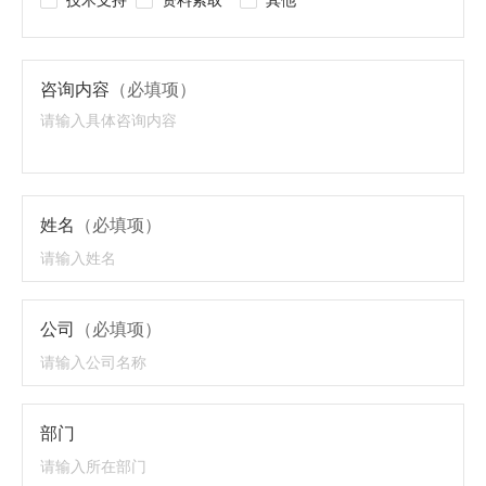
咨询内容
（必填项）
姓名
（必填项）
公司
（必填项）
部门