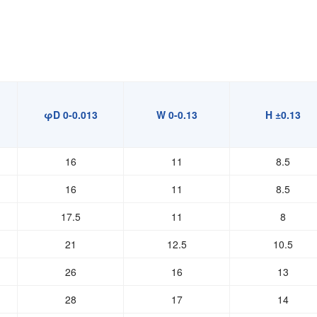
φD 0-0.013
W 0-0.13
H ±0.13
16
11
8.5
16
11
8.5
17.5
11
8
21
12.5
10.5
26
16
13
28
17
14