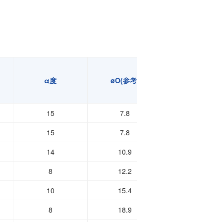
α度
øO(参考)
SøDB(参考)
15
7.8
13.494
15
7.8
13.494
14
10.9
15.478
8
12.2
17.462
10
15.4
22.225
8
18.9
25.4